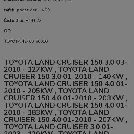
rafek, pocet der
4.00
Číslo dílu:
R141.22
OE:
TOYOTA 42460-60010
TOYOTA LAND CRUISER 150 3.0 03-
2010 - 127KW , TOYOTA LAND
CRUISER 150 3.0 01-2010 - 140KW ,
TOYOTA LAND CRUISER 150 4.0 01-
2010 - 205KW , TOYOTA LAND
CRUISER 150 4.0 01-2010 - 203KW ,
TOYOTA LAND CRUISER 150 4.0 01-
2010 - 183KW , TOYOTA LAND
CRUISER 150 4.0 01-2010 - 207KW ,
TOYOTA LAND CRUISER 3.0 01-
2003 - 120KW , TOYOTA LAND