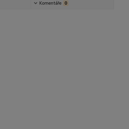
Komentáře
0