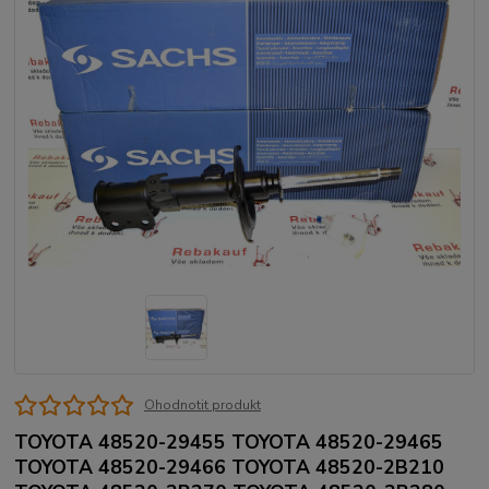
Ohodnotit produkt
TOYOTA 48520-29455 TOYOTA 48520-29465
TOYOTA 48520-29466 TOYOTA 48520-2B210