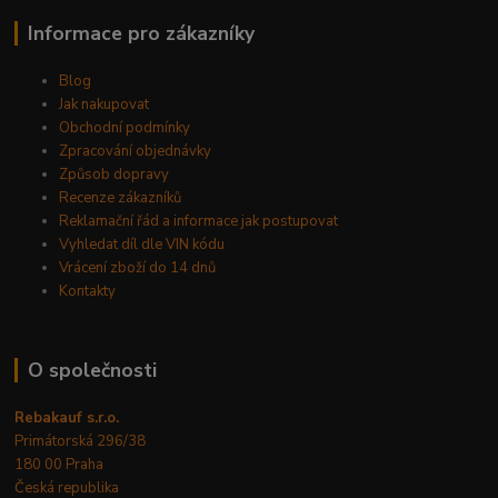
Informace pro zákazníky
Blog
Jak nakupovat
Obchodní podmínky
Zpracování objednávky
Způsob dopravy
Recenze zákazníků
Reklamační řád a informace jak postupovat
Vyhledat díl dle VIN kódu
Vrácení zboží do 14 dnů
Kontakty
O společnosti
Rebakauf s.r.o.
Primátorská 296/38
180 00 Praha
Česká republika