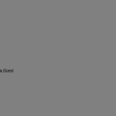
a řízení