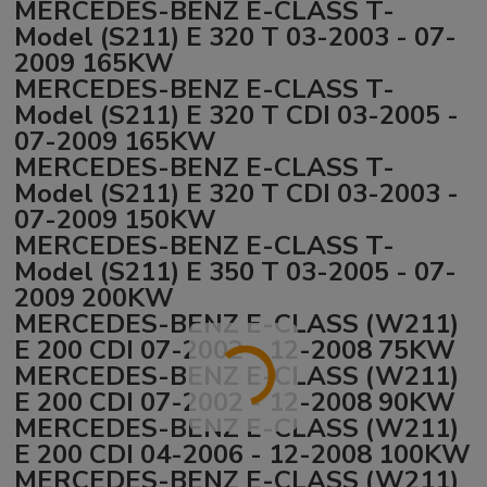
MERCEDES-BENZ E-CLASS T-
Model (S211) E 320 T 03-2003 - 07-
2009 165KW
MERCEDES-BENZ E-CLASS T-
Model (S211) E 320 T CDI 03-2005 -
07-2009 165KW
MERCEDES-BENZ E-CLASS T-
Model (S211) E 320 T CDI 03-2003 -
07-2009 150KW
MERCEDES-BENZ E-CLASS T-
Model (S211) E 350 T 03-2005 - 07-
2009 200KW
MERCEDES-BENZ E-CLASS (W211)
E 200 CDI 07-2002 - 12-2008 75KW
MERCEDES-BENZ E-CLASS (W211)
E 200 CDI 07-2002 - 12-2008 90KW
MERCEDES-BENZ E-CLASS (W211)
E 200 CDI 04-2006 - 12-2008 100KW
MERCEDES-BENZ E-CLASS (W211)