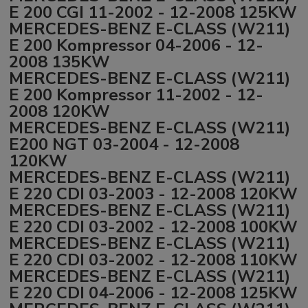
E 200 CGI 11-2002 - 12-2008 125KW
MERCEDES-BENZ E-CLASS (W211)
E 200 Kompressor 04-2006 - 12-
2008 135KW
MERCEDES-BENZ E-CLASS (W211)
E 200 Kompressor 11-2002 - 12-
2008 120KW
MERCEDES-BENZ E-CLASS (W211)
E200 NGT 03-2004 - 12-2008
120KW
MERCEDES-BENZ E-CLASS (W211)
E 220 CDI 03-2003 - 12-2008 120KW
MERCEDES-BENZ E-CLASS (W211)
E 220 CDI 03-2002 - 12-2008 100KW
MERCEDES-BENZ E-CLASS (W211)
E 220 CDI 03-2002 - 12-2008 110KW
MERCEDES-BENZ E-CLASS (W211)
E 220 CDI 04-2006 - 12-2008 125KW