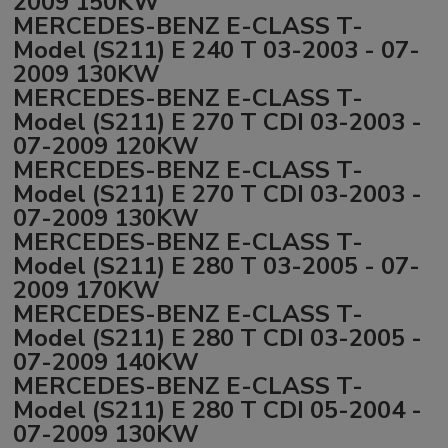
2009 150KW
MERCEDES-BENZ E-CLASS T-
Model (S211) E 240 T 03-2003 - 07-
2009 130KW
MERCEDES-BENZ E-CLASS T-
Model (S211) E 270 T CDI 03-2003 -
07-2009 120KW
MERCEDES-BENZ E-CLASS T-
Model (S211) E 270 T CDI 03-2003 -
07-2009 130KW
MERCEDES-BENZ E-CLASS T-
Model (S211) E 280 T 03-2005 - 07-
2009 170KW
MERCEDES-BENZ E-CLASS T-
Model (S211) E 280 T CDI 03-2005 -
07-2009 140KW
MERCEDES-BENZ E-CLASS T-
Model (S211) E 280 T CDI 05-2004 -
07-2009 130KW