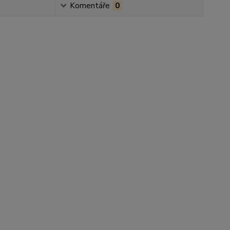
Komentáře
0