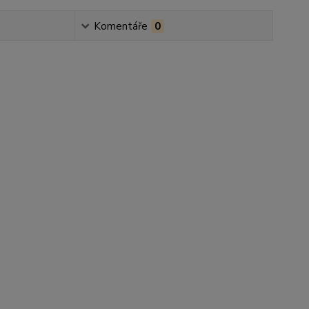
Komentáře
0