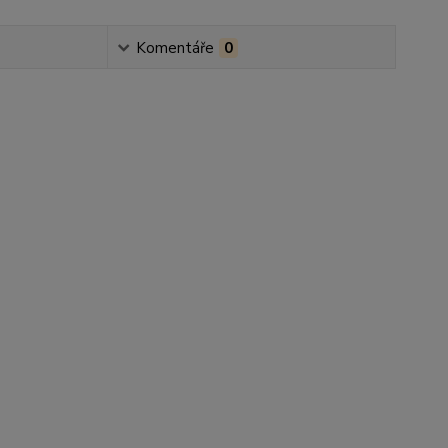
Komentáře
0