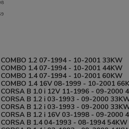
98
69
 COMBO 1.2 07-1994 - 10-2001 33KW
 COMBO 1.4 07-1994 - 10-2001 44KW
 COMBO 1.4 07-1994 - 10-2001 60KW
 COMBO 1.4 16V 08-1999 - 10-2001 6
CORSA B 1.0 i 12V 11-1996 - 09-2000
CORSA B 1.2 i 03-1993 - 09-2000 33K
CORSA B 1.2 i 03-1993 - 09-2000 33K
CORSA B 1.2 i 16V 03-1998 - 09-2000
CORSA B 1.4 04-1993 - 08-1994 54KW