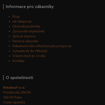
Informace pro zákazníky
Blog
Jak nakupovat
Obchodní podmínky
Zpracování objednávky
Způsob dopravy
Recenze zákazníků
Reklamační řád a informace jak postupovat
Vyhledat díl dle VIN kódu
Vrácení zboží do 14 dnů
Kontakty
O společnosti
Rebakauf s.r.o.
Primátorská 296/38
180 00 Praha
Česká republika