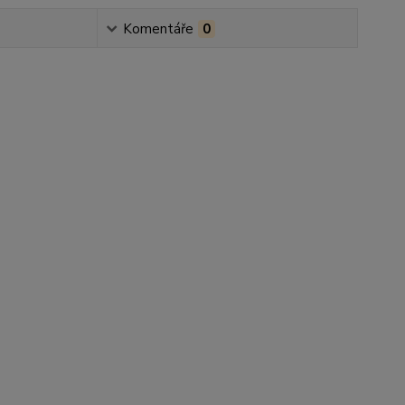
Komentáře
0