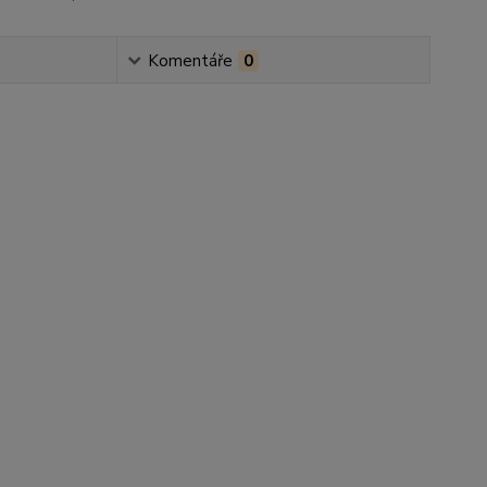
Komentáře
0