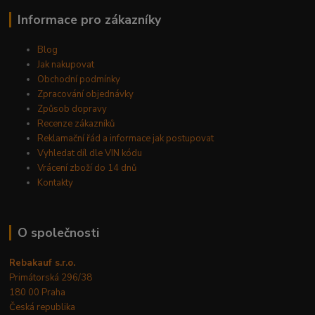
Informace pro zákazníky
Blog
Jak nakupovat
Obchodní podmínky
Zpracování objednávky
Způsob dopravy
Recenze zákazníků
Reklamační řád a informace jak postupovat
Vyhledat díl dle VIN kódu
Vrácení zboží do 14 dnů
Kontakty
O společnosti
Rebakauf s.r.o.
Primátorská 296/38
180 00 Praha
Česká republika