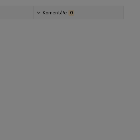
Komentáře
0