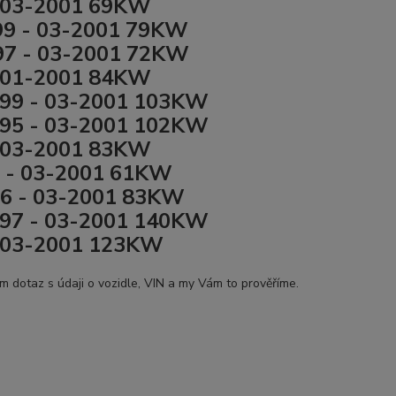
 03-2001 69KW
99 - 03-2001 79KW
97 - 03-2001 72KW
 01-2001 84KW
99 - 03-2001 103KW
95 - 03-2001 102KW
 03-2001 83KW
 - 03-2001 61KW
6 - 03-2001 83KW
97 - 03-2001 140KW
 03-2001 123KW
ám dotaz s údaji o vozidle, VIN a my Vám to prověříme.