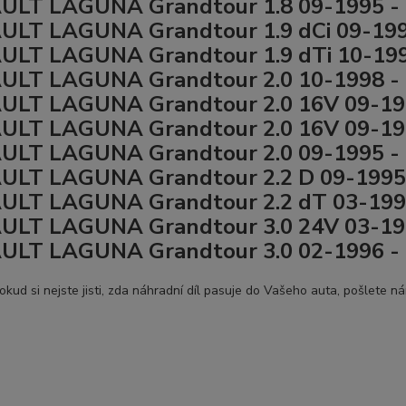
ULT LAGUNA Grandtour 1.8 09-1995 -
ULT LAGUNA Grandtour 1.9 dCi 09-19
ULT LAGUNA Grandtour 1.9 dTi 10-19
ULT LAGUNA Grandtour 2.0 10-1998 -
ULT LAGUNA Grandtour 2.0 16V 09-19
ULT LAGUNA Grandtour 2.0 16V 09-19
ULT LAGUNA Grandtour 2.0 09-1995 -
ULT LAGUNA Grandtour 2.2 D 09-1995
ULT LAGUNA Grandtour 2.2 dT 03-199
ULT LAGUNA Grandtour 3.0 24V 03-19
ULT LAGUNA Grandtour 3.0 02-1996 -
okud si nejste jisti, zda náhradní díl pasuje do Vašeho auta, pošlete n