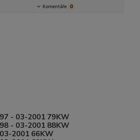
Komentáře
0
97 - 03-2001 79KW
98 - 03-2001 88KW
 03-2001 66KW