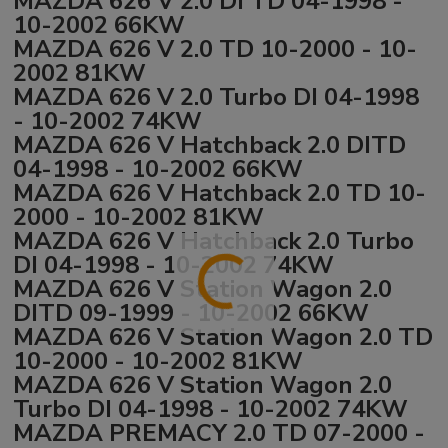
MAZDA 626 V 2.0 DI TD 04-1998 -
10-2002 66KW
MAZDA 626 V 2.0 TD 10-2000 - 10-
2002 81KW
MAZDA 626 V 2.0 Turbo DI 04-1998
- 10-2002 74KW
MAZDA 626 V Hatchback 2.0 DITD
04-1998 - 10-2002 66KW
MAZDA 626 V Hatchback 2.0 TD 10-
2000 - 10-2002 81KW
MAZDA 626 V Hatchback 2.0 Turbo
DI 04-1998 - 10-2002 74KW
MAZDA 626 V Station Wagon 2.0
DITD 09-1999 - 10-2002 66KW
MAZDA 626 V Station Wagon 2.0 TD
10-2000 - 10-2002 81KW
MAZDA 626 V Station Wagon 2.0
Turbo DI 04-1998 - 10-2002 74KW
MAZDA PREMACY 2.0 TD 07-2000 -