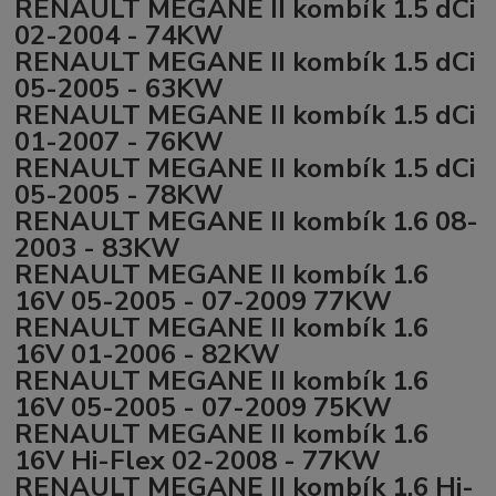
RENAULT MEGANE II kombík 1.5 dCi
02-2004 - 74KW
RENAULT MEGANE II kombík 1.5 dCi
05-2005 - 63KW
RENAULT MEGANE II kombík 1.5 dCi
01-2007 - 76KW
RENAULT MEGANE II kombík 1.5 dCi
05-2005 - 78KW
RENAULT MEGANE II kombík 1.6 08-
2003 - 83KW
RENAULT MEGANE II kombík 1.6
16V 05-2005 - 07-2009 77KW
RENAULT MEGANE II kombík 1.6
16V 01-2006 - 82KW
RENAULT MEGANE II kombík 1.6
16V 05-2005 - 07-2009 75KW
RENAULT MEGANE II kombík 1.6
16V Hi-Flex 02-2008 - 77KW
RENAULT MEGANE II kombík 1.6 Hi-