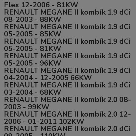
Flex 12-2006 - 81KW
RENAULT MEGANE II kombík 1.9 dCi
08-2003 - 88KW
RENAULT MEGANE II kombík 1.9 dCi
05-2005 - 85KW
RENAULT MEGANE II kombík 1.9 dCi
05-2005 - 81KW
RENAULT MEGANE II kombík 1.9 dCi
05-2005 - 96KW
RENAULT MEGANE II kombík 1.9 dCi
04-2004 - 12-2005 66KW
RENAULT MEGANE II kombík 1.9 dCi
03-2004 - 68KW
RENAULT MEGANE II kombík 2.0 08-
2003 - 99KW
RENAULT MEGANE II kombík 2.0 12-
2006 - 01-2011 102KW
RENAULT MEGANE II kombík 2.0 dCi
09-2005 - 110KW