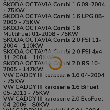
SKODA OCTAVIA Combi 1.6 09-2004
- 75KW
SKODA OCTAVIA Combi 1.6 LPG 08-
2009 - 75KW
SKODA OCTAVIA Combi 1.6
MultiFuel 01-2008 - 75KW
SKODA OCTAVIA Combi 2.0 FSI 11-
2004 - 110KW
SKODA OCTAVIA Combi 2.0 FSI 4x4
11-2004 - 110KW
SKODA OCTAVIA Combi 2.0 RS 10-
2005 - 147KW
VW CADDY III karoserie 1.6 04-2004
- 75KW
VW CADDY III karoserie 1.6 BiFuel
05-2011 - 75KW
VW CADDY III karoserie 2.0 EcoFuel
04-2006 - 80KW