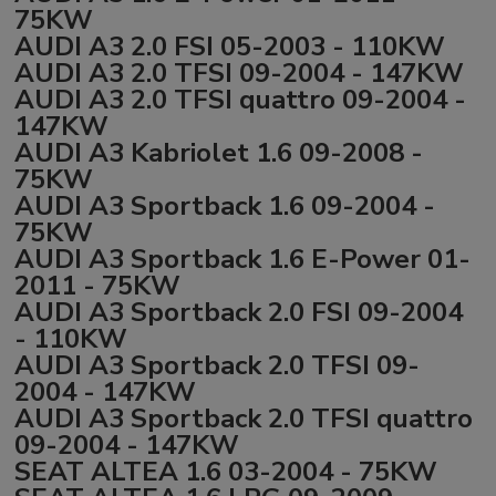
75KW
AUDI A3 2.0 FSI 05-2003 - 110KW
AUDI A3 2.0 TFSI 09-2004 - 147KW
AUDI A3 2.0 TFSI quattro 09-2004 -
147KW
AUDI A3 Kabriolet 1.6 09-2008 -
75KW
AUDI A3 Sportback 1.6 09-2004 -
75KW
AUDI A3 Sportback 1.6 E-Power 01-
2011 - 75KW
AUDI A3 Sportback 2.0 FSI 09-2004
- 110KW
AUDI A3 Sportback 2.0 TFSI 09-
2004 - 147KW
AUDI A3 Sportback 2.0 TFSI quattro
09-2004 - 147KW
SEAT ALTEA 1.6 03-2004 - 75KW