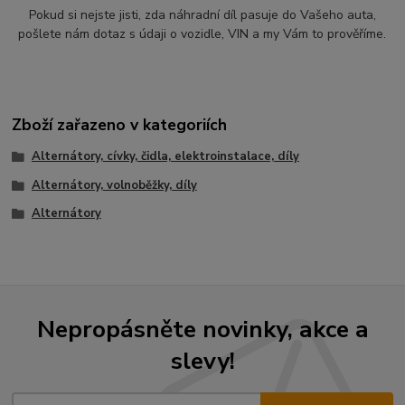
Pokud si nejste jisti, zda náhradní díl pasuje do Vašeho auta,
pošlete nám dotaz s údaji o vozidle, VIN a my Vám to prověříme.
Zboží zařazeno v kategoriích
Alternátory, cívky, čidla, elektroinstalace, díly
Alternátory, volnoběžky, díly
Alternátory
Nepropásněte novinky, akce a
slevy!