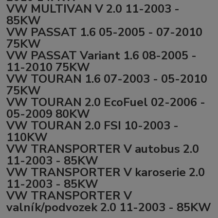
VW MULTIVAN V 2.0 11-2003 -
85KW
VW PASSAT 1.6 05-2005 - 07-2010
75KW
VW PASSAT Variant 1.6 08-2005 -
11-2010 75KW
VW TOURAN 1.6 07-2003 - 05-2010
75KW
VW TOURAN 2.0 EcoFuel 02-2006 -
05-2009 80KW
VW TOURAN 2.0 FSI 10-2003 -
110KW
VW TRANSPORTER V autobus 2.0
11-2003 - 85KW
VW TRANSPORTER V karoserie 2.0
11-2003 - 85KW
VW TRANSPORTER V
valník/podvozek 2.0 11-2003 - 85KW