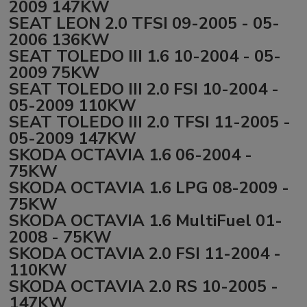
2009 147KW
SEAT LEON 2.0 TFSI 09-2005 - 05-
2006 136KW
SEAT TOLEDO III 1.6 10-2004 - 05-
2009 75KW
SEAT TOLEDO III 2.0 FSI 10-2004 -
05-2009 110KW
SEAT TOLEDO III 2.0 TFSI 11-2005 -
05-2009 147KW
SKODA OCTAVIA 1.6 06-2004 -
75KW
SKODA OCTAVIA 1.6 LPG 08-2009 -
75KW
SKODA OCTAVIA 1.6 MultiFuel 01-
2008 - 75KW
SKODA OCTAVIA 2.0 FSI 11-2004 -
110KW
SKODA OCTAVIA 2.0 RS 10-2005 -
147KW