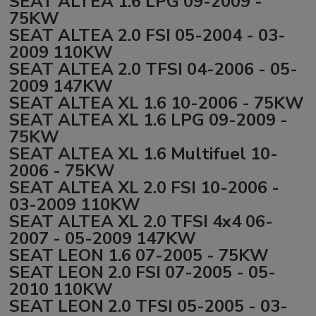
SEAT ALTEA 1.6 LPG 09-2009 -
75KW
SEAT ALTEA 2.0 FSI 05-2004 - 03-
2009 110KW
SEAT ALTEA 2.0 TFSI 04-2006 - 05-
2009 147KW
SEAT ALTEA XL 1.6 10-2006 - 75KW
SEAT ALTEA XL 1.6 LPG 09-2009 -
75KW
SEAT ALTEA XL 1.6 Multifuel 10-
2006 - 75KW
SEAT ALTEA XL 2.0 FSI 10-2006 -
03-2009 110KW
SEAT ALTEA XL 2.0 TFSI 4x4 06-
2007 - 05-2009 147KW
SEAT LEON 1.6 07-2005 - 75KW
SEAT LEON 2.0 FSI 07-2005 - 05-
2010 110KW
SEAT LEON 2.0 TFSI 05-2005 - 03-