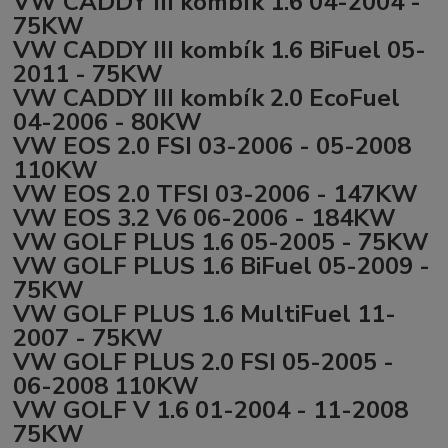
VW CADDY III kombík 1.6 04-2004 -
75KW
VW CADDY III kombík 1.6 BiFuel 05-
2011 - 75KW
VW CADDY III kombík 2.0 EcoFuel
04-2006 - 80KW
VW EOS 2.0 FSI 03-2006 - 05-2008
110KW
VW EOS 2.0 TFSI 03-2006 - 147KW
VW EOS 3.2 V6 06-2006 - 184KW
VW GOLF PLUS 1.6 05-2005 - 75KW
VW GOLF PLUS 1.6 BiFuel 05-2009 -
75KW
VW GOLF PLUS 1.6 MultiFuel 11-
2007 - 75KW
VW GOLF PLUS 2.0 FSI 05-2005 -
06-2008 110KW
VW GOLF V 1.6 01-2004 - 11-2008
75KW