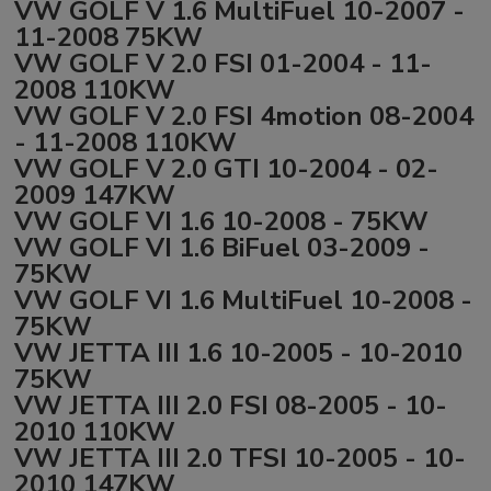
VW GOLF V 1.6 MultiFuel 10-2007 -
11-2008 75KW
VW GOLF V 2.0 FSI 01-2004 - 11-
2008 110KW
VW GOLF V 2.0 FSI 4motion 08-2004
- 11-2008 110KW
VW GOLF V 2.0 GTI 10-2004 - 02-
2009 147KW
VW GOLF VI 1.6 10-2008 - 75KW
VW GOLF VI 1.6 BiFuel 03-2009 -
75KW
VW GOLF VI 1.6 MultiFuel 10-2008 -
75KW
VW JETTA III 1.6 10-2005 - 10-2010
75KW
VW JETTA III 2.0 FSI 08-2005 - 10-
2010 110KW
VW JETTA III 2.0 TFSI 10-2005 - 10-
2010 147KW