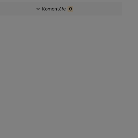
Komentáře
0