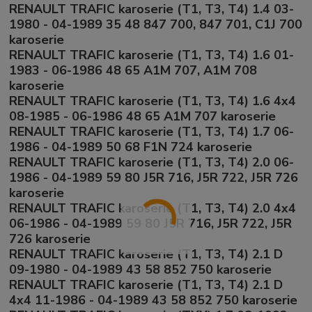
RENAULT TRAFIC karoserie (T1, T3, T4) 1.4 03-
1980 - 04-1989 35 48 847 700, 847 701, C1J 700
karoserie
RENAULT TRAFIC karoserie (T1, T3, T4) 1.6 01-
1983 - 06-1986 48 65 A1M 707, A1M 708
karoserie
RENAULT TRAFIC karoserie (T1, T3, T4) 1.6 4x4
08-1985 - 06-1986 48 65 A1M 707 karoserie
RENAULT TRAFIC karoserie (T1, T3, T4) 1.7 06-
1986 - 04-1989 50 68 F1N 724 karoserie
RENAULT TRAFIC karoserie (T1, T3, T4) 2.0 06-
1986 - 04-1989 59 80 J5R 716, J5R 722, J5R 726
karoserie
RENAULT TRAFIC karoserie (T1, T3, T4) 2.0 4x4
06-1986 - 04-1989 59 80 J5R 716, J5R 722, J5R
726 karoserie
RENAULT TRAFIC karoserie (T1, T3, T4) 2.1 D
09-1980 - 04-1989 43 58 852 750 karoserie
RENAULT TRAFIC karoserie (T1, T3, T4) 2.1 D
4x4 11-1986 - 04-1989 43 58 852 750 karoserie