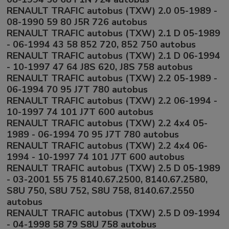
RENAULT TRAFIC autobus (TXW) 2.0 05-1989 -
08-1990 59 80 J5R 726 autobus
RENAULT TRAFIC autobus (TXW) 2.1 D 05-1989
- 06-1994 43 58 852 720, 852 750 autobus
RENAULT TRAFIC autobus (TXW) 2.1 D 06-1994
- 10-1997 47 64 J8S 620, J8S 758 autobus
RENAULT TRAFIC autobus (TXW) 2.2 05-1989 -
06-1994 70 95 J7T 780 autobus
RENAULT TRAFIC autobus (TXW) 2.2 06-1994 -
10-1997 74 101 J7T 600 autobus
RENAULT TRAFIC autobus (TXW) 2.2 4x4 05-
1989 - 06-1994 70 95 J7T 780 autobus
RENAULT TRAFIC autobus (TXW) 2.2 4x4 06-
1994 - 10-1997 74 101 J7T 600 autobus
RENAULT TRAFIC autobus (TXW) 2.5 D 05-1989
- 03-2001 55 75 8140.67.2500, 8140.67.2580,
S8U 750, S8U 752, S8U 758, 8140.67.2550
autobus
RENAULT TRAFIC autobus (TXW) 2.5 D 09-1994
- 04-1998 58 79 S8U 758 autobus