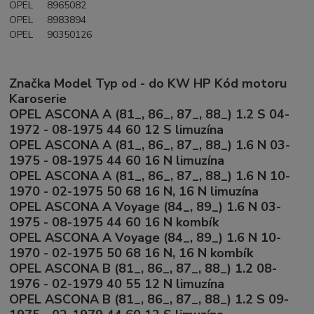
OPEL 8965082
OPEL 8983894
OPEL 90350126
Značka Model Typ od - do KW HP Kód motoru
Karoserie
OPEL ASCONA A (81_, 86_, 87_, 88_) 1.2 S 04-
1972 - 08-1975 44 60 12 S limuzína
OPEL ASCONA A (81_, 86_, 87_, 88_) 1.6 N 03-
1975 - 08-1975 44 60 16 N limuzína
OPEL ASCONA A (81_, 86_, 87_, 88_) 1.6 N 10-
1970 - 02-1975 50 68 16 N, 16 N limuzína
OPEL ASCONA A Voyage (84_, 89_) 1.6 N 03-
1975 - 08-1975 44 60 16 N kombík
OPEL ASCONA A Voyage (84_, 89_) 1.6 N 10-
1970 - 02-1975 50 68 16 N, 16 N kombík
OPEL ASCONA B (81_, 86_, 87_, 88_) 1.2 08-
1976 - 02-1979 40 55 12 N limuzína
OPEL ASCONA B (81_, 86_, 87_, 88_) 1.2 S 09-