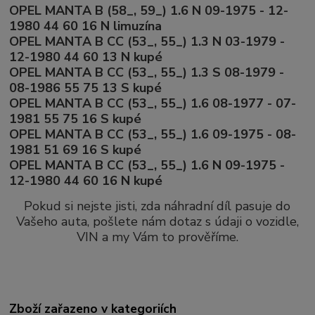
OPEL MANTA B (58_, 59_) 1.6 N 09-1975 - 12-
1980 44 60 16 N limuzína
OPEL MANTA B CC (53_, 55_) 1.3 N 03-1979 -
12-1980 44 60 13 N kupé
OPEL MANTA B CC (53_, 55_) 1.3 S 08-1979 -
08-1986 55 75 13 S kupé
OPEL MANTA B CC (53_, 55_) 1.6 08-1977 - 07-
1981 55 75 16 S kupé
OPEL MANTA B CC (53_, 55_) 1.6 09-1975 - 08-
1981 51 69 16 S kupé
OPEL MANTA B CC (53_, 55_) 1.6 N 09-1975 -
12-1980 44 60 16 N kupé
Pokud si nejste jisti, zda náhradní díl pasuje do
Vašeho auta, pošlete nám dotaz s údaji o vozidle,
VIN a my Vám to prověříme.
Zboží zařazeno v kategoriích