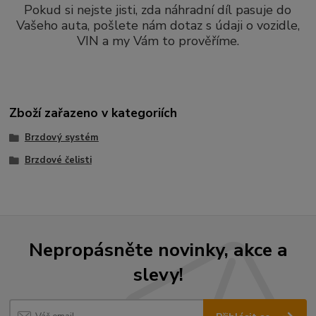
Pokud si nejste jisti, zda náhradní díl pasuje do
Vašeho auta, pošlete nám dotaz s údaji o vozidle,
VIN a my Vám to prověříme.
Zboží zařazeno v kategoriích
Brzdový systém
Brzdové čelisti
Nepropásněte novinky, akce a
slevy!