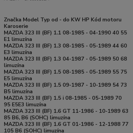
Značka Model Typ od - do KW HP Kód motoru
Karoserie
MAZDA 323 III (BF) 1.1 08-1985 - 04-1990 40 55
E1 limuzína
MAZDA 323 III (BF) 1.3 08-1985 - 05-1989 44 60
E3 limuzína
MAZDA 323 III (BF) 1.3 04-1987 - 05-1989 50 68
limuzína
MAZDA 323 III (BF) 1.5 08-1985 - 05-1989 55 75
E5 limuzína
MAZDA 323 III (BF) 1.5 09-1987 - 10-1989 54 73
B5 limuzína
MAZDA 323 III (BF) 1.5 i 08-1985 - 05-1989 70
95 E5E3 limuzína
MAZDA 323 III (BF) 1.6 GT 11-1986 - 10-1989 63
85 B6, B6 (SOHC) limuzína
MAZDA 323 III (BF) 1.6 GT 01-1986 - 12-1988 77
105 B6 (SOHC) limuzína