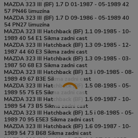
MAZDA 323 III (BF) 1.7 D 01-1987 - 05-1989 42
57 PN46 limuzína
MAZDA 323 III (BF) 1.7 D 09-1986 - 05-1989 40
54 PN27 limuzína
MAZDA 323 III Hatchback (BF) 1.1 09-1985 - 10-
1989 40 54 E1 Sikma zadni cast
MAZDA 323 III Hatchback (BF) 1.3 09-1985 - 12-
1987 44 60 E3 Sikma zadni cast
MAZDA 323 III Hatchback (BF) 1.3 09-1985 - 03-
1987 50 68 E3 Sikma zadni cast
MAZDA 323 III Hatchback (BF) 1.3 i 09-1985 - 08-
1989 49 67 B3E Sikma zadni cast
MAZDA 323 III Hatchback (BF) 1.5 08-1985 - 05-
1989 55 75 E5 Sikma zadni cast
MAZDA 323 III Hatchback (BF) 1.5 09-1987 - 10-
1989 54 73 B5 Sikma zadni cast
MAZDA 323 III Hatchback (BF) 1.5 i 08-1985 - 05-
1989 70 95 E5E3 Sikma zadni cast
MAZDA 323 III Hatchback (BF) 1.6 09-1987 - 10-
1989 54 73 B68 Sikma zadni cast