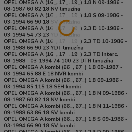
OPEL OMEGA A (16_, 17_, 19_) 1.8 N 09-1986 -
08-1987 60 82 18 NV limuzína
OPEL OMEGA A (16_, 17_, 19_) 1.8 S 09-1986 -
03-1994 66 90 18 SV limuzína
OPEL OMEGA A (16_, 17_, 19_) 2.3 D 10-1986 -
03-1994 54 73 23 YD limuzína
OPEL OMEGA A (16_, 17_, 19_) 2.3 TD 10-1986 -
08-1988 66 90 23 YDT limuzína
OPEL OMEGA A (16_, 17_, 19_) 2.3 TD Interc.
08-1988 - 03-1994 74 100 23 DTR limuzína
OPEL OMEGA A kombi (66_, 67_) 1.8 09-1987 -
03-1994 65 88 E 18 NVR kombi
OPEL OMEGA A kombi (66_, 67_) 1.8 09-1986 -
03-1994 85 115 18 SEH kombi
OPEL OMEGA A kombi (66_, 67_) 1.8 N 09-1986 -
08-1987 60 82 18 NV kombi
OPEL OMEGA A kombi (66_, 67_) 1.8 N 11-1986 -
09-1988 63 86 18 SV kombi
OPEL OMEGA A kombi (66_, 67_) 1.8 S 09-1986 -
03-1994 66 90 18 SV kombi