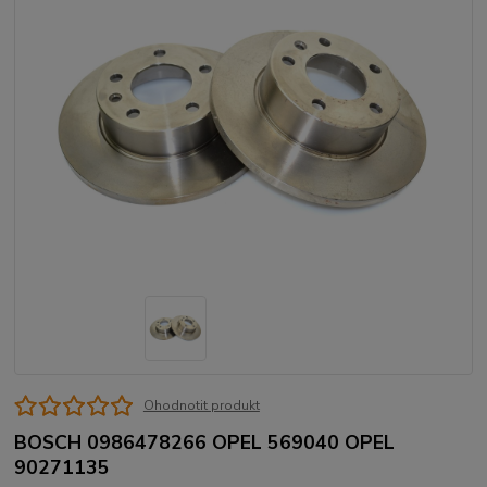
Ohodnotit produkt
BOSCH 0986478266 OPEL 569040 OPEL
90271135