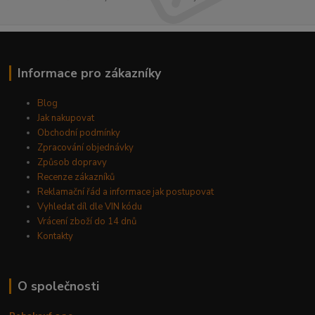
Informace pro zákazníky
Blog
Jak nakupovat
Obchodní podmínky
Zpracování objednávky
Způsob dopravy
Recenze zákazníků
Reklamační řád a informace jak postupovat
Vyhledat díl dle VIN kódu
Vrácení zboží do 14 dnů
Kontakty
O společnosti