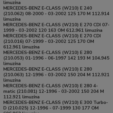
limuzína
MERCEDES-BENZ E-CLASS (W210) E 240
(210.062) 08-2000 - 03-2002 125 170 M 112.914
limuzína
MERCEDES-BENZ E-CLASS (W210) E 270 CDI 07-
1999 - 03-2002 120 163 OM 612.961 limuzína
MERCEDES-BENZ E-CLASS (W210) E 270 CDI
(210.016) 07-1999 - 03-2002 125 170 OM
612.961 limuzína
MERCEDES-BENZ E-CLASS (W210) E 280
(210.053) 01-1996 - 06-1997 142 193 M 104.945
limuzína
MERCEDES-BENZ E-CLASS (W210) E 280
(210.063) 12-1996 - 03-2002 150 204 M 112.921
limuzína
MERCEDES-BENZ E-CLASS (W210) E 280 4-
matic (210.081) 12-1996 - 03-2002 150 204 M
112.921 limuzína
MERCEDES-BENZ E-CLASS (W210) E 300 Turbo-
D (210.025) 12-1996 - 07-1999 130 177 OM