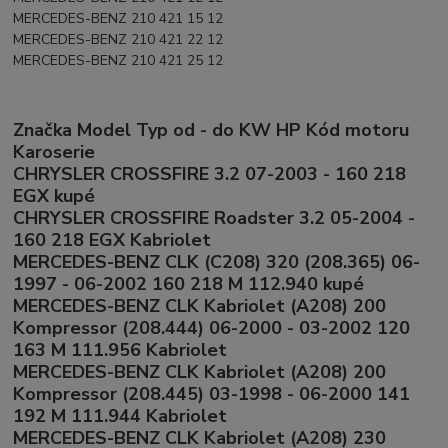
MERCEDES-BENZ 210 421 15 12
MERCEDES-BENZ 210 421 22 12
MERCEDES-BENZ 210 421 25 12
Značka Model Typ od - do KW HP Kód motoru
Karoserie
CHRYSLER CROSSFIRE 3.2 07-2003 - 160 218
EGX kupé
CHRYSLER CROSSFIRE Roadster 3.2 05-2004 -
160 218 EGX Kabriolet
MERCEDES-BENZ CLK (C208) 320 (208.365) 06-
1997 - 06-2002 160 218 M 112.940 kupé
MERCEDES-BENZ CLK Kabriolet (A208) 200
Kompressor (208.444) 06-2000 - 03-2002 120
163 M 111.956 Kabriolet
MERCEDES-BENZ CLK Kabriolet (A208) 200
Kompressor (208.445) 03-1998 - 06-2000 141
192 M 111.944 Kabriolet
MERCEDES-BENZ CLK Kabriolet (A208) 230