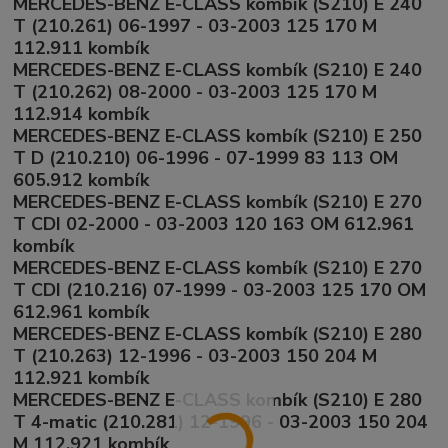
MERCEDES-BENZ E-CLASS kombík (S210) E 240
T (210.261) 06-1997 - 03-2003 125 170 M
112.911 kombík
MERCEDES-BENZ E-CLASS kombík (S210) E 240
T (210.262) 08-2000 - 03-2003 125 170 M
112.914 kombík
MERCEDES-BENZ E-CLASS kombík (S210) E 250
T D (210.210) 06-1996 - 07-1999 83 113 OM
605.912 kombík
MERCEDES-BENZ E-CLASS kombík (S210) E 270
T CDI 02-2000 - 03-2003 120 163 OM 612.961
kombík
MERCEDES-BENZ E-CLASS kombík (S210) E 270
T CDI (210.216) 07-1999 - 03-2003 125 170 OM
612.961 kombík
MERCEDES-BENZ E-CLASS kombík (S210) E 280
T (210.263) 12-1996 - 03-2003 150 204 M
112.921 kombík
MERCEDES-BENZ E-CLASS kombík (S210) E 280
T 4-matic (210.281) 12-1996 - 03-2003 150 204
M 112.921 kombík