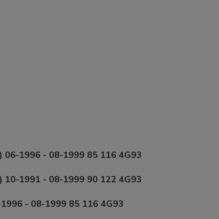
 06-1996 - 08-1999 85 116 4G93
 10-1991 - 08-1999 90 122 4G93
1996 - 08-1999 85 116 4G93