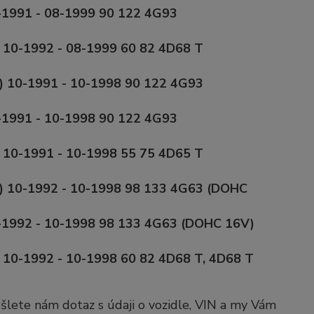
1991 - 08-1999 90 122 4G93
10-1992 - 08-1999 60 82 4D68 T
10-1991 - 10-1998 90 122 4G93
1991 - 10-1998 90 122 4G93
0-1991 - 10-1998 55 75 4D65 T
 10-1992 - 10-1998 98 133 4G63 (DOHC
1992 - 10-1998 98 133 4G63 (DOHC 16V)
0-1992 - 10-1998 60 82 4D68 T, 4D68 T
pošlete nám dotaz s údaji o vozidle, VIN a my Vám