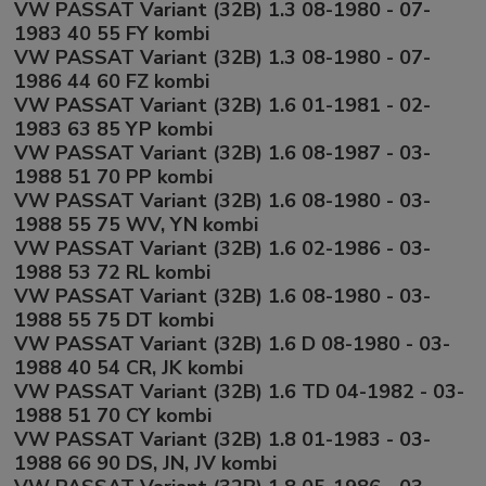
VW PASSAT Variant (32B) 1.3 08-1980 - 07-
1983 40 55 FY kombi
VW PASSAT Variant (32B) 1.3 08-1980 - 07-
1986 44 60 FZ kombi
VW PASSAT Variant (32B) 1.6 01-1981 - 02-
1983 63 85 YP kombi
VW PASSAT Variant (32B) 1.6 08-1987 - 03-
1988 51 70 PP kombi
VW PASSAT Variant (32B) 1.6 08-1980 - 03-
1988 55 75 WV, YN kombi
VW PASSAT Variant (32B) 1.6 02-1986 - 03-
1988 53 72 RL kombi
VW PASSAT Variant (32B) 1.6 08-1980 - 03-
1988 55 75 DT kombi
VW PASSAT Variant (32B) 1.6 D 08-1980 - 03-
1988 40 54 CR, JK kombi
VW PASSAT Variant (32B) 1.6 TD 04-1982 - 03-
1988 51 70 CY kombi
VW PASSAT Variant (32B) 1.8 01-1983 - 03-
1988 66 90 DS, JN, JV kombi