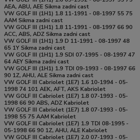
AEA, ABU, AEE Sikma zadni cast
VW GOLF III (1H1) 1.8 11-1991 - 08-1997 55 75
AAM Sikma zadni cast
VW GOLF III (1H1) 1.8 11-1991 - 08-1997 66 90
ACC, ABS, ADZ Sikma zadni cast
VW GOLF III (1H1) 1.9 D 11-1991 - 08-1997 48
65 1Y Sikma zadni cast
VW GOLF III (1H1) 1.9 SDI 07-1995 - 08-1997 47
64 AEY Sikma zadni cast
VW GOLF III (1H1) 1.9 TDI 09-1993 - 08-1997 66
90 1Z, AHU, ALE Sikma zadni cast
VW GOLF III Cabriolet (1E7) 1.6 10-1994 - 05-
1998 74 101 AEK, AFT, AKS Kabriolet
VW GOLF III Cabriolet (1E7) 1.8 07-1993 - 05-
1998 66 90 ABS, ADZ Kabriolet
VW GOLF III Cabriolet (1E7) 1.8 07-1993 - 05-
1998 55 75 AAM Kabriolet
VW GOLF III Cabriolet (1E7) 1.9 TDI 08-1995 -
05-1998 66 90 1Z, AHU, ALE Kabriolet
VW GOLF III Cabriolet (1E7) 2.0 07-1993 - 05-