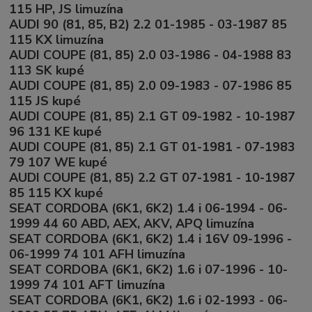
115 HP, JS limuzína
AUDI 90 (81, 85, B2) 2.2 01-1985 - 03-1987 85
115 KX limuzína
AUDI COUPE (81, 85) 2.0 03-1986 - 04-1988 83
113 SK kupé
AUDI COUPE (81, 85) 2.0 09-1983 - 07-1986 85
115 JS kupé
AUDI COUPE (81, 85) 2.1 GT 09-1982 - 10-1987
96 131 KE kupé
AUDI COUPE (81, 85) 2.1 GT 01-1981 - 07-1983
79 107 WE kupé
AUDI COUPE (81, 85) 2.2 GT 07-1981 - 10-1987
85 115 KX kupé
SEAT CORDOBA (6K1, 6K2) 1.4 i 06-1994 - 06-
1999 44 60 ABD, AEX, AKV, APQ limuzína
SEAT CORDOBA (6K1, 6K2) 1.4 i 16V 09-1996 -
06-1999 74 101 AFH limuzína
SEAT CORDOBA (6K1, 6K2) 1.6 i 07-1996 - 10-
1999 74 101 AFT limuzína
SEAT CORDOBA (6K1, 6K2) 1.6 i 02-1993 - 06-