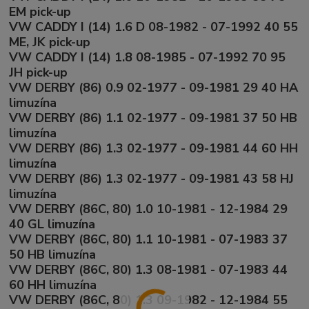
EM pick-up
VW CADDY I (14) 1.6 D 08-1982 - 07-1992 40 55
ME, JK pick-up
VW CADDY I (14) 1.8 08-1985 - 07-1992 70 95
JH pick-up
VW DERBY (86) 0.9 02-1977 - 09-1981 29 40 HA
limuzína
VW DERBY (86) 1.1 02-1977 - 09-1981 37 50 HB
limuzína
VW DERBY (86) 1.3 02-1977 - 09-1981 44 60 HH
limuzína
VW DERBY (86) 1.3 02-1977 - 09-1981 43 58 HJ
limuzína
VW DERBY (86C, 80) 1.0 10-1981 - 12-1984 29
40 GL limuzína
VW DERBY (86C, 80) 1.1 10-1981 - 07-1983 37
50 HB limuzína
VW DERBY (86C, 80) 1.3 08-1981 - 07-1983 44
60 HH limuzína
VW DERBY (86C, 80) 1.3 09-1982 - 12-1984 55