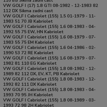
110 EG Sikma zadni cast
VW GOLF I (17) 1.8 GTI 08-1982 - 12-1983 82
112 DX Sikma zadni cast
VW GOLF I Cabriolet (155) 1.5 01-1979 - 11-
1983 51 70 JB Kabriolet
VW GOLF I Cabriolet (155) 1.6 08-1983 - 04-
1992 55 75 EW, HN Kabriolet
VW GOLF I Cabriolet (155) 1.6 08-1979 - 07-
1983 55 75 EM Kabriolet
VW GOLF I Cabriolet (155) 1.6 04-1986 - 02-
1990 53 72 RE Kabriolet
VW GOLF I Cabriolet (155) 1.6 08-1979 - 07-
1982 81 110 EG Kabriolet
VW GOLF I Cabriolet (155) 1.8 08-1982 - 12-
1989 82 112 DX, EV, KT, PB Kabriolet
VW GOLF I Cabriolet (155) 1.8 08-1983 - 12-
1992 82 111 DX Kabriolet
VW GOLF I Cabriolet (155) 1.8 08-1983 - 04-
1993 70 95 JH Kabriolet
VW GOLF I Cabriolet (155) 1.8 08-1989 - 03-
1993 72 98 2H Kabriolet