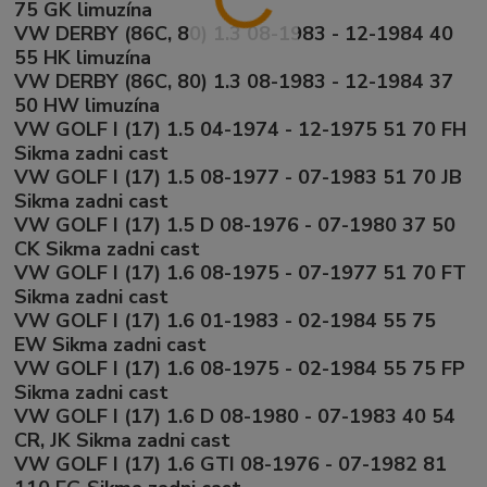
75 GK limuzína
VW DERBY (86C, 80) 1.3 08-1983 - 12-1984 40
55 HK limuzína
VW DERBY (86C, 80) 1.3 08-1983 - 12-1984 37
50 HW limuzína
VW GOLF I (17) 1.5 04-1974 - 12-1975 51 70 FH
Sikma zadni cast
VW GOLF I (17) 1.5 08-1977 - 07-1983 51 70 JB
Sikma zadni cast
VW GOLF I (17) 1.5 D 08-1976 - 07-1980 37 50
CK Sikma zadni cast
VW GOLF I (17) 1.6 08-1975 - 07-1977 51 70 FT
Sikma zadni cast
VW GOLF I (17) 1.6 01-1983 - 02-1984 55 75
EW Sikma zadni cast
VW GOLF I (17) 1.6 08-1975 - 02-1984 55 75 FP
Sikma zadni cast
VW GOLF I (17) 1.6 D 08-1980 - 07-1983 40 54
CR, JK Sikma zadni cast
VW GOLF I (17) 1.6 GTI 08-1976 - 07-1982 81