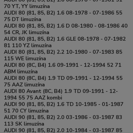
70 YT, YY limuzína
AUDI 80 (81, 85, B2) 1.6 08-1978 - 07-1986 55
75 DT limuzína
AUDI 80 (81, 85, B2) 1.6 D 08-1980 - 08-1986 40
54 CR, JK limuzína
AUDI 80 (81, 85, B2) 1.6 GLE 08-1978 - 07-1982
81 110 YZ limuzína
AUDI 80 (81, 85, B2) 2.2 10-1980 - 07-1983 85
115 WE limuzína
AUDI 80 (8C, B4) 1.6 09-1991 - 12-1994 52 71
ABM limuzína
AUDI 80 (8C, B4) 1.9 TD 09-1991 - 12-1994 55
75 AAZ limuzína
AUDI 80 Avant (8C, B4) 1.9 TD 09-1991 - 12-
1994 55 75 AAZ kombi
AUDI 90 (81, 85, B2) 1.6 TD 10-1985 - 01-1987
51 70 CY limuzína
AUDI 90 (81, 85, B2) 2.0 03-1986 - 03-1987 83
113 SK limuzína
AUDI 90 (81, 85, B2) 2.0 10-1984 - 03-1987 85