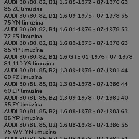
AUDI 80 (80, 82, B1) 1.5 05-1972 - 07-1976 63
85 ZC limuzína
AUDI 80 (80, 82, B1) 1.6 09-1975 - 07-1978 55
75 YN limuzína
AUDI 80 (80, 82, B1) 1.6 01-1976 - 07-1978 53
72 FS limuzína
AUDI 80 (80, 82, B1) 1.6 09-1975 - 07-1978 63
85 YP limuzína
AUDI 80 (80, 82, B1) 1.6 GTE 01-1976 - 07-1978
81 110 YS limuzína
AUDI 80 (81, 85, B2) 1.3 09-1978 - 07-1981 44
60 FZ limuzína
AUDI 80 (81, 85, B2) 1.3 09-1978 - 07-1986 44
60 EP limuzína
AUDI 80 (81, 85, B2) 1.3 09-1978 - 07-1981 40
55 FY limuzína
AUDI 80 (81, 85, B2) 1.6 08-1978 - 02-1983 63
85 YP limuzína
AUDI 80 (81, 85, B2) 1.6 08-1978 - 07-1986 55
75 WV, YN limuzína
AUDI 80 (81, 85, B2) 1.6 08-1978 - 07-1981 51