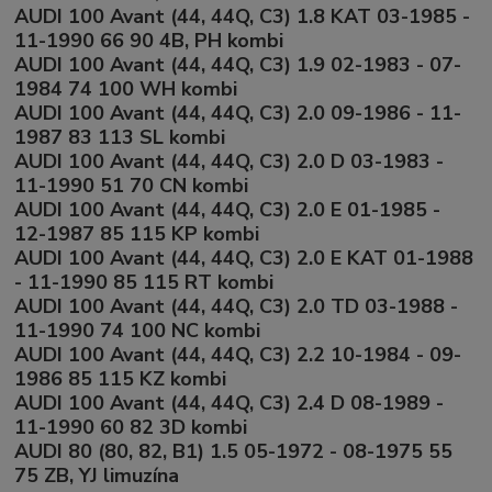
AUDI 100 Avant (44, 44Q, C3) 1.8 KAT 03-1985 -
11-1990 66 90 4B, PH kombi
AUDI 100 Avant (44, 44Q, C3) 1.9 02-1983 - 07-
1984 74 100 WH kombi
AUDI 100 Avant (44, 44Q, C3) 2.0 09-1986 - 11-
1987 83 113 SL kombi
AUDI 100 Avant (44, 44Q, C3) 2.0 D 03-1983 -
11-1990 51 70 CN kombi
AUDI 100 Avant (44, 44Q, C3) 2.0 E 01-1985 -
12-1987 85 115 KP kombi
AUDI 100 Avant (44, 44Q, C3) 2.0 E KAT 01-1988
- 11-1990 85 115 RT kombi
AUDI 100 Avant (44, 44Q, C3) 2.0 TD 03-1988 -
11-1990 74 100 NC kombi
AUDI 100 Avant (44, 44Q, C3) 2.2 10-1984 - 09-
1986 85 115 KZ kombi
AUDI 100 Avant (44, 44Q, C3) 2.4 D 08-1989 -
11-1990 60 82 3D kombi
AUDI 80 (80, 82, B1) 1.5 05-1972 - 08-1975 55
75 ZB, YJ limuzína