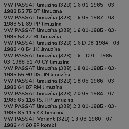
VW PASSAT limuzína (32B) 1.6 01-1985 - 03-
1988 55 75 DT limuzína
VW PASSAT limuzína (32B) 1.6 08-1987 - 03-
1988 51 69 PP limuzína
VW PASSAT limuzína (32B) 1.6 01-1985 - 03-
1988 53 72 RL limuzína
VW PASSAT limuzína (32B) 1.6 D 08-1984 - 03-
1988 40 54 JK limuzína
VW PASSAT limuzína (32B) 1.6 TD 01-1985 -
03-1988 51 70 CY limuzína
VW PASSAT limuzína (32B) 1.8 01-1985 - 03-
1988 66 90 DS, JN limuzína
VW PASSAT limuzína (32B) 1.8 05-1986 - 03-
1988 64 87 RM limuzína
VW PASSAT limuzína (32B) 2.0 08-1984 - 07-
1985 85 116 JS, HP limuzína
VW PASSAT limuzína (32B) 2.2 01-1985 - 03-
1988 85 115 KX limuzína
VW PASSAT Variant (32B) 1.3 08-1980 - 07-
1986 44 60 EP kombi