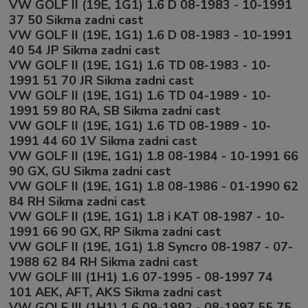
VW GOLF II (19E, 1G1) 1.6 D 08-1983 - 10-1991
37 50 Sikma zadni cast
VW GOLF II (19E, 1G1) 1.6 D 08-1983 - 10-1991
40 54 JP Sikma zadni cast
VW GOLF II (19E, 1G1) 1.6 TD 08-1983 - 10-
1991 51 70 JR Sikma zadni cast
VW GOLF II (19E, 1G1) 1.6 TD 04-1989 - 10-
1991 59 80 RA, SB Sikma zadni cast
VW GOLF II (19E, 1G1) 1.6 TD 08-1989 - 10-
1991 44 60 1V Sikma zadni cast
VW GOLF II (19E, 1G1) 1.8 08-1984 - 10-1991 66
90 GX, GU Sikma zadni cast
VW GOLF II (19E, 1G1) 1.8 08-1986 - 01-1990 62
84 RH Sikma zadni cast
VW GOLF II (19E, 1G1) 1.8 i KAT 08-1987 - 10-
1991 66 90 GX, RP Sikma zadni cast
VW GOLF II (19E, 1G1) 1.8 Syncro 08-1987 - 07-
1988 62 84 RH Sikma zadni cast
VW GOLF III (1H1) 1.6 07-1995 - 08-1997 74
101 AEK, AFT, AKS Sikma zadni cast
VW GOLF III (1H1) 1.6 09-1992 - 08-1997 55 75