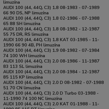
limuzína
AUDI 100 (44, 44Q, C3) 1.8 08-1983 - 07-1989
66 90 DS, NP limuzína
AUDI 100 (44, 44Q, C3) 1.8 02-1986 - 07-1988
65 88 SH limuzína
AUDI 100 (44, 44Q, C3) 1.8 08-1982 - 12-1987
55 75 DR, RS limuzína
AUDI 100 (44, 44Q, C3) 1.8 KAT 03-1985 - 11-
1990 66 90 4B, PH limuzína
AUDI 100 (44, 44Q, C3) 1.9 08-1982 - 07-1984
74 100 WH limuzína
AUDI 100 (44, 44Q, C3) 2.0 08-1986 - 11-1987
83 113 SL limuzína
AUDI 100 (44, 44Q, C3) 2.0 08-1984 - 12-1987
85 115 KP limuzína
AUDI 100 (44, 44Q, C3) 2.0 D 08-1982 - 07-1988
51 70 CN limuzína
AUDI 100 (44, 44Q, C3) 2.0 D Turbo 03-1988 -
11-1990 74 100 NC limuzína
AUDI 100 (44, 44Q, C3) 2.0 KAT 01-1988 - 11-