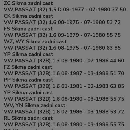
ZC Sikma zadni cast
VW PASSAT (32) 1.5 D 08-1977 - 07-1980 37 50
CK Sikma zadni cast
VW PASSAT (32) 1.6 08-1975 - 07-1980 53 72
FS Sikma zadni cast
VW PASSAT (32) 1.6 09-1979 - 07-1980 55 75
WZ, WY Sikma zadni cast
VW PASSAT (32) 1.6 08-1975 - 07-1980 63 85
YP Sikma zadni cast
VW PASSAT (32B) 1.3 08-1980 - 07-1986 44 60
FZ Sikma zadni cast
VW PASSAT (32B) 1.6 08-1987 - 03-1988 51 70
PP Sikma zadni cast
VW PASSAT (32B) 1.6 01-1981 - 02-1983 63 85
YP Sikma zadni cast
VW PASSAT (32B) 1.6 08-1980 - 03-1988 55 75
WV, YN Sikma zadni cast
VW PASSAT (32B) 1.6 02-1986 - 03-1988 53 72
RL Sikma zadni cast
VW PASSAT (32B) 1.6 08-1980 - 03-1988 55 75