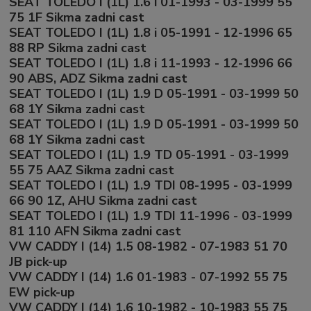
SEAT TOLEDO I (1L) 1.6 i 01-1993 - 03-1999 55
75 1F Sikma zadni cast
SEAT TOLEDO I (1L) 1.8 i 05-1991 - 12-1996 65
88 RP Sikma zadni cast
SEAT TOLEDO I (1L) 1.8 i 11-1993 - 12-1996 66
90 ABS, ADZ Sikma zadni cast
SEAT TOLEDO I (1L) 1.9 D 05-1991 - 03-1999 50
68 1Y Sikma zadni cast
SEAT TOLEDO I (1L) 1.9 D 05-1991 - 03-1999 50
68 1Y Sikma zadni cast
SEAT TOLEDO I (1L) 1.9 TD 05-1991 - 03-1999
55 75 AAZ Sikma zadni cast
SEAT TOLEDO I (1L) 1.9 TDI 08-1995 - 03-1999
66 90 1Z, AHU Sikma zadni cast
SEAT TOLEDO I (1L) 1.9 TDI 11-1996 - 03-1999
81 110 AFN Sikma zadni cast
VW CADDY I (14) 1.5 08-1982 - 07-1983 51 70
JB pick-up
VW CADDY I (14) 1.6 01-1983 - 07-1992 55 75
EW pick-up
VW CADDY I (14) 1.6 10-1982 - 10-1983 55 75