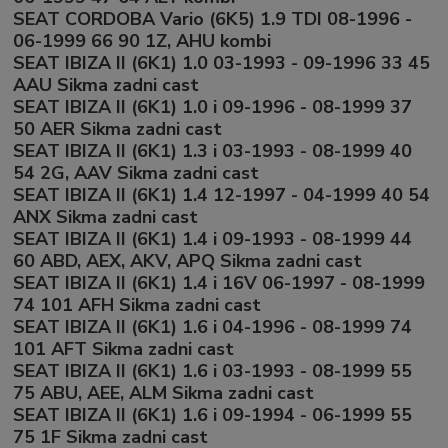
SEAT CORDOBA Vario (6K5) 1.9 TDI 08-1996 -
06-1999 66 90 1Z, AHU kombi
SEAT IBIZA II (6K1) 1.0 03-1993 - 09-1996 33 45
AAU Sikma zadni cast
SEAT IBIZA II (6K1) 1.0 i 09-1996 - 08-1999 37
50 AER Sikma zadni cast
SEAT IBIZA II (6K1) 1.3 i 03-1993 - 08-1999 40
54 2G, AAV Sikma zadni cast
SEAT IBIZA II (6K1) 1.4 12-1997 - 04-1999 40 54
ANX Sikma zadni cast
SEAT IBIZA II (6K1) 1.4 i 09-1993 - 08-1999 44
60 ABD, AEX, AKV, APQ Sikma zadni cast
SEAT IBIZA II (6K1) 1.4 i 16V 06-1997 - 08-1999
74 101 AFH Sikma zadni cast
SEAT IBIZA II (6K1) 1.6 i 04-1996 - 08-1999 74
101 AFT Sikma zadni cast
SEAT IBIZA II (6K1) 1.6 i 03-1993 - 08-1999 55
75 ABU, AEE, ALM Sikma zadni cast
SEAT IBIZA II (6K1) 1.6 i 09-1994 - 06-1999 55
75 1F Sikma zadni cast