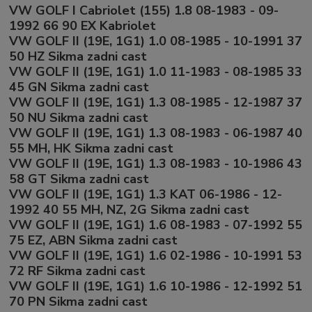
VW GOLF I Cabriolet (155) 1.8 08-1983 - 09-
1992 66 90 EX Kabriolet
VW GOLF II (19E, 1G1) 1.0 08-1985 - 10-1991 37
50 HZ Sikma zadni cast
VW GOLF II (19E, 1G1) 1.0 11-1983 - 08-1985 33
45 GN Sikma zadni cast
VW GOLF II (19E, 1G1) 1.3 08-1985 - 12-1987 37
50 NU Sikma zadni cast
VW GOLF II (19E, 1G1) 1.3 08-1983 - 06-1987 40
55 MH, HK Sikma zadni cast
VW GOLF II (19E, 1G1) 1.3 08-1983 - 10-1986 43
58 GT Sikma zadni cast
VW GOLF II (19E, 1G1) 1.3 KAT 06-1986 - 12-
1992 40 55 MH, NZ, 2G Sikma zadni cast
VW GOLF II (19E, 1G1) 1.6 08-1983 - 07-1992 55
75 EZ, ABN Sikma zadni cast
VW GOLF II (19E, 1G1) 1.6 02-1986 - 10-1991 53
72 RF Sikma zadni cast
VW GOLF II (19E, 1G1) 1.6 10-1986 - 12-1992 51
70 PN Sikma zadni cast