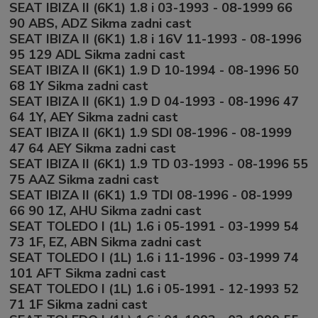
SEAT IBIZA II (6K1) 1.8 i 03-1993 - 08-1999 66
90 ABS, ADZ Sikma zadni cast
SEAT IBIZA II (6K1) 1.8 i 16V 11-1993 - 08-1996
95 129 ADL Sikma zadni cast
SEAT IBIZA II (6K1) 1.9 D 10-1994 - 08-1996 50
68 1Y Sikma zadni cast
SEAT IBIZA II (6K1) 1.9 D 04-1993 - 08-1996 47
64 1Y, AEY Sikma zadni cast
SEAT IBIZA II (6K1) 1.9 SDI 08-1996 - 08-1999
47 64 AEY Sikma zadni cast
SEAT IBIZA II (6K1) 1.9 TD 03-1993 - 08-1996 55
75 AAZ Sikma zadni cast
SEAT IBIZA II (6K1) 1.9 TDI 08-1996 - 08-1999
66 90 1Z, AHU Sikma zadni cast
SEAT TOLEDO I (1L) 1.6 i 05-1991 - 03-1999 54
73 1F, EZ, ABN Sikma zadni cast
SEAT TOLEDO I (1L) 1.6 i 11-1996 - 03-1999 74
101 AFT Sikma zadni cast
SEAT TOLEDO I (1L) 1.6 i 05-1991 - 12-1993 52
71 1F Sikma zadni cast