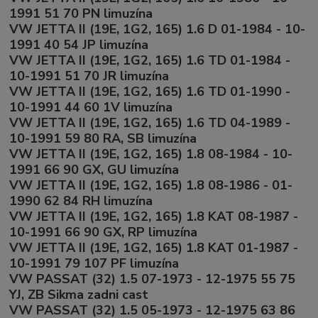
1991 51 70 PN limuzína
VW JETTA II (19E, 1G2, 165) 1.6 D 01-1984 - 10-
1991 40 54 JP limuzína
VW JETTA II (19E, 1G2, 165) 1.6 TD 01-1984 -
10-1991 51 70 JR limuzína
VW JETTA II (19E, 1G2, 165) 1.6 TD 01-1990 -
10-1991 44 60 1V limuzína
VW JETTA II (19E, 1G2, 165) 1.6 TD 04-1989 -
10-1991 59 80 RA, SB limuzína
VW JETTA II (19E, 1G2, 165) 1.8 08-1984 - 10-
1991 66 90 GX, GU limuzína
VW JETTA II (19E, 1G2, 165) 1.8 08-1986 - 01-
1990 62 84 RH limuzína
VW JETTA II (19E, 1G2, 165) 1.8 KAT 08-1987 -
10-1991 66 90 GX, RP limuzína
VW JETTA II (19E, 1G2, 165) 1.8 KAT 01-1987 -
10-1991 79 107 PF limuzína
VW PASSAT (32) 1.5 07-1973 - 12-1975 55 75
YJ, ZB Sikma zadni cast
VW PASSAT (32) 1.5 05-1973 - 12-1975 63 86