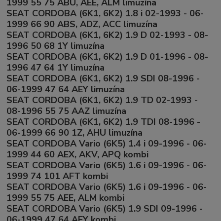
1999 55 75 ABU, AEE, ALM limuzína
SEAT CORDOBA (6K1, 6K2) 1.8 i 02-1993 - 06-
1999 66 90 ABS, ADZ, ACC limuzína
SEAT CORDOBA (6K1, 6K2) 1.9 D 02-1993 - 08-
1996 50 68 1Y limuzína
SEAT CORDOBA (6K1, 6K2) 1.9 D 01-1996 - 08-
1996 47 64 1Y limuzína
SEAT CORDOBA (6K1, 6K2) 1.9 SDI 08-1996 -
06-1999 47 64 AEY limuzína
SEAT CORDOBA (6K1, 6K2) 1.9 TD 02-1993 -
08-1996 55 75 AAZ limuzína
SEAT CORDOBA (6K1, 6K2) 1.9 TDI 08-1996 -
06-1999 66 90 1Z, AHU limuzína
SEAT CORDOBA Vario (6K5) 1.4 i 09-1996 - 06-
1999 44 60 AEX, AKV, APQ kombi
SEAT CORDOBA Vario (6K5) 1.6 i 09-1996 - 06-
1999 74 101 AFT kombi
SEAT CORDOBA Vario (6K5) 1.6 i 09-1996 - 06-
1999 55 75 AEE, ALM kombi
SEAT CORDOBA Vario (6K5) 1.9 SDI 09-1996 -
06-1999 47 64 AEY kombi