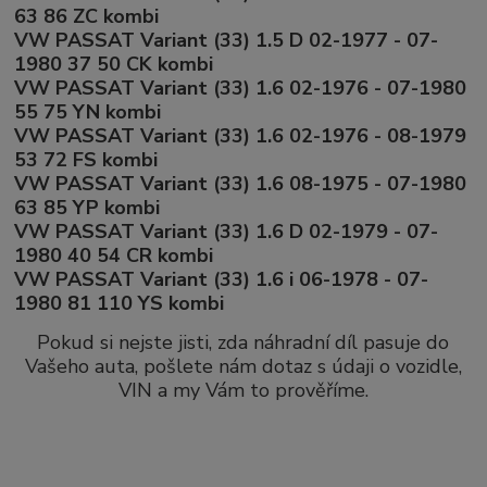
63 86 ZC kombi
VW PASSAT Variant (33) 1.5 D 02-1977 - 07-
1980 37 50 CK kombi
VW PASSAT Variant (33) 1.6 02-1976 - 07-1980
55 75 YN kombi
VW PASSAT Variant (33) 1.6 02-1976 - 08-1979
53 72 FS kombi
VW PASSAT Variant (33) 1.6 08-1975 - 07-1980
63 85 YP kombi
VW PASSAT Variant (33) 1.6 D 02-1979 - 07-
1980 40 54 CR kombi
VW PASSAT Variant (33) 1.6 i 06-1978 - 07-
1980 81 110 YS kombi
Pokud si nejste jisti, zda náhradní díl pasuje do
Vašeho auta, pošlete nám dotaz s údaji o vozidle,
VIN a my Vám to prověříme.