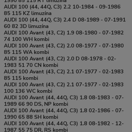
1990 85 115 RT limuzína
AUDI 100 (44, 44Q, C3) 2.2 10-1984 - 09-1986
85 115 KZ limuzína
AUDI 100 (44, 44Q, C3) 2.4 D 08-1989 - 07-1991
60 82 3D limuzína
AUDI 100 Avant (43, C2) 1.9 08-1980 - 07-1982
74 100 WH kombi
AUDI 100 Avant (43, C2) 2.0 08-1977 - 07-1980
85 115 WA kombi
AUDI 100 Avant (43, C2) 2.0 D 08-1978 - 02-
1983 51 70 CN kombi
AUDI 100 Avant (43, C2) 2.1 07-1977 - 02-1983
85 115 kombi
AUDI 100 Avant (43, C2) 2.1 07-1977 - 02-1983
100 136 WC kombi
AUDI 100 Avant (44, 44Q, C3) 1.8 08-1983 - 07-
1989 66 90 DS, NP kombi
AUDI 100 Avant (44, 44Q, C3) 1.8 02-1986 - 07-
1990 65 88 SH kombi
AUDI 100 Avant (44, 44Q, C3) 1.8 08-1982 - 12-
1987 55 75 DR, RS kombi