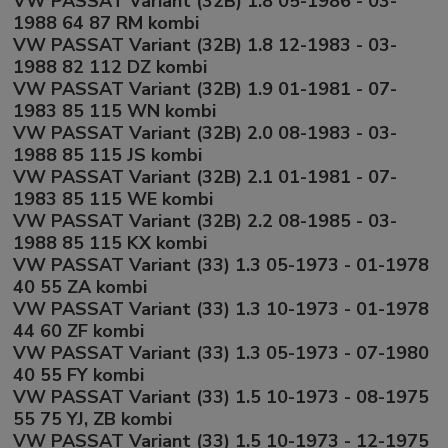
VW PASSAT Variant (32B) 1.8 05-1986 - 03-
1988 64 87 RM kombi
VW PASSAT Variant (32B) 1.8 12-1983 - 03-
1988 82 112 DZ kombi
VW PASSAT Variant (32B) 1.9 01-1981 - 07-
1983 85 115 WN kombi
VW PASSAT Variant (32B) 2.0 08-1983 - 03-
1988 85 115 JS kombi
VW PASSAT Variant (32B) 2.1 01-1981 - 07-
1983 85 115 WE kombi
VW PASSAT Variant (32B) 2.2 08-1985 - 03-
1988 85 115 KX kombi
VW PASSAT Variant (33) 1.3 05-1973 - 01-1978
40 55 ZA kombi
VW PASSAT Variant (33) 1.3 10-1973 - 01-1978
44 60 ZF kombi
VW PASSAT Variant (33) 1.3 05-1973 - 07-1980
40 55 FY kombi
VW PASSAT Variant (33) 1.5 10-1973 - 08-1975
55 75 YJ, ZB kombi
VW PASSAT Variant (33) 1.5 10-1973 - 12-1975