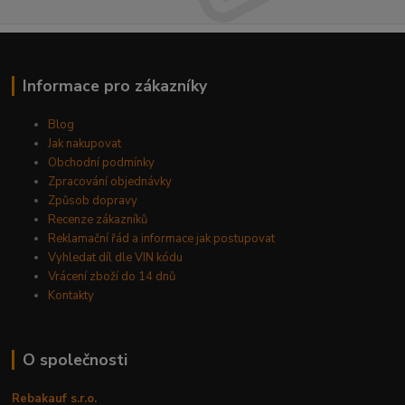
Informace pro zákazníky
Blog
Jak nakupovat
Obchodní podmínky
Zpracování objednávky
Způsob dopravy
Recenze zákazníků
Reklamační řád a informace jak postupovat
Vyhledat díl dle VIN kódu
Vrácení zboží do 14 dnů
Kontakty
O společnosti
Rebakauf s.r.o.