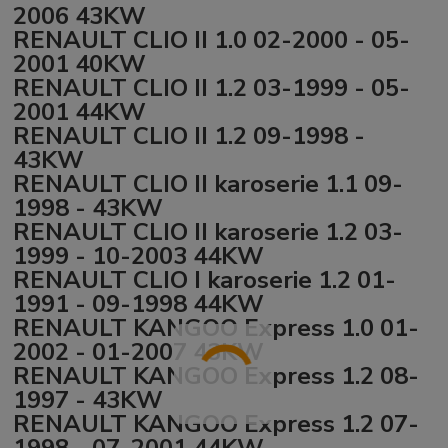
2006 43KW
RENAULT CLIO II 1.0 02-2000 - 05-
2001 40KW
RENAULT CLIO II 1.2 03-1999 - 05-
2001 44KW
RENAULT CLIO II 1.2 09-1998 -
43KW
RENAULT CLIO II karoserie 1.1 09-
1998 - 43KW
RENAULT CLIO II karoserie 1.2 03-
1999 - 10-2003 44KW
RENAULT CLIO I karoserie 1.2 01-
1991 - 09-1998 44KW
RENAULT KANGOO Express 1.0 01-
2002 - 01-2007 43KW
RENAULT KANGOO Express 1.2 08-
1997 - 43KW
RENAULT KANGOO Express 1.2 07-