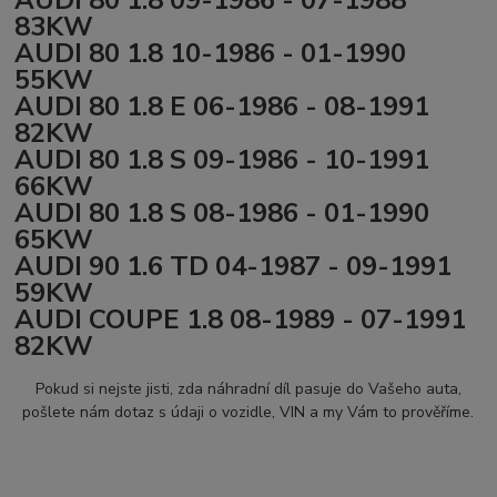
AUDI 80 1.8 09-1986 - 07-1988
83KW
AUDI 80 1.8 10-1986 - 01-1990
55KW
AUDI 80 1.8 E 06-1986 - 08-1991
82KW
AUDI 80 1.8 S 09-1986 - 10-1991
66KW
AUDI 80 1.8 S 08-1986 - 01-1990
65KW
AUDI 90 1.6 TD 04-1987 - 09-1991
59KW
AUDI COUPE 1.8 08-1989 - 07-1991
82KW
Pokud si nejste jisti, zda náhradní díl pasuje do Vašeho auta,
pošlete nám dotaz s údaji o vozidle, VIN a my Vám to prověříme.