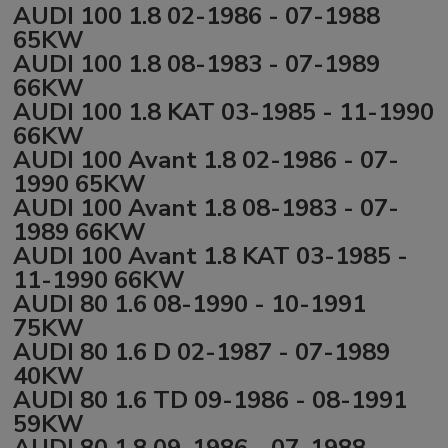
AUDI 100 1.8 02-1986 - 07-1988
65KW
AUDI 100 1.8 08-1983 - 07-1989
66KW
AUDI 100 1.8 KAT 03-1985 - 11-1990
66KW
AUDI 100 Avant 1.8 02-1986 - 07-
1990 65KW
AUDI 100 Avant 1.8 08-1983 - 07-
1989 66KW
AUDI 100 Avant 1.8 KAT 03-1985 -
11-1990 66KW
AUDI 80 1.6 08-1990 - 10-1991
75KW
AUDI 80 1.6 D 02-1987 - 07-1989
40KW
AUDI 80 1.6 TD 09-1986 - 08-1991
59KW