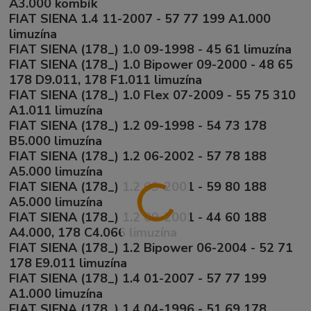
A3.000 kombík
FIAT SIENA 1.4 11-2007 - 57 77 199 A1.000
limuzína
FIAT SIENA (178_) 1.0 09-1998 - 45 61 limuzína
FIAT SIENA (178_) 1.0 Bipower 09-2000 - 48 65
178 D9.011, 178 F1.011 limuzína
FIAT SIENA (178_) 1.0 Flex 07-2009 - 55 75 310
A1.011 limuzína
FIAT SIENA (178_) 1.2 09-1998 - 54 73 178
B5.000 limuzína
FIAT SIENA (178_) 1.2 06-2002 - 57 78 188
A5.000 limuzína
FIAT SIENA (178_) 1.2 09-2001 - 59 80 188
A5.000 limuzína
FIAT SIENA (178_) 1.2 09-2001 - 44 60 188
A4.000, 178 C4.066 limuzína
FIAT SIENA (178_) 1.2 Bipower 06-2004 - 52 71
178 E9.011 limuzína
FIAT SIENA (178_) 1.4 01-2007 - 57 77 199
A1.000 limuzína
FIAT SIENA (178_) 1.4 04-1996 - 51 69 178