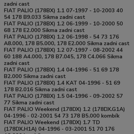
zadni cast
FIAT PALIO (178BX) 1.1 07-1997 - 10-2003 40
54 178 B9.033 Sikma zadni cast
FIAT PALIO (178BX) 1.2 06-1999 - 10-2000 50
68 178 E2.000 Sikma zadni cast
FIAT PALIO (178BX) 1.2 06-1998 - 54 73 176
A8.000, 178 B5.000, 178 E2.000 Sikma zadni cast
FIAT PALIO (178BX) 1.2 07-1997 - 08-2002 44
60 188 A4.000, 178 B7.045, 178 C4.066 Sikma
zadni cast
FIAT PALIO (178BX) 1.4 04-1996 - 51 69 178
B2.000 Sikma zadni cast
FIAT PALIO (178BX) 1.4 KAT 04-1996 - 51 69
178 B2.016 Sikma zadni cast
FIAT PALIO (178BX) 1.5 04-1996 - 09-2002 57
77 Sikma zadni cast
FIAT PALIO Weekend (178DX) 1.2 (178DX.G1A)
04-1996 - 02-2001 54 73 178 B5.000 kombík
FIAT PALIO Weekend (178DX) 1.7 TD
(178DX.H1A) 04-1996 - 03-2001 51 70 176