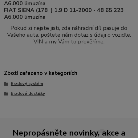
A6.000 limuzína
FIAT SIENA (178_) 1.9 D 11-2000 - 48 65 223
A6.000 limuzína
Pokud si nejste jisti, zda náhradní díl pasuje do
Vašeho auta, pošlete nám dotaz s údaji o vozidle,
VIN a my Vám to prověříme.
Zboží zařazeno v kategoriích
Brzdový systém
Brzdové destičky
Nepropásněte novinky, akce a