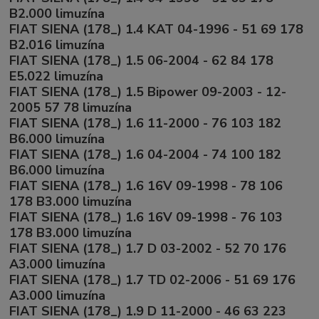
B2.000 limuzína
FIAT SIENA (178_) 1.4 KAT 04-1996 - 51 69 178
B2.016 limuzína
FIAT SIENA (178_) 1.5 06-2004 - 62 84 178
E5.022 limuzína
FIAT SIENA (178_) 1.5 Bipower 09-2003 - 12-
2005 57 78 limuzína
FIAT SIENA (178_) 1.6 11-2000 - 76 103 182
B6.000 limuzína
FIAT SIENA (178_) 1.6 04-2004 - 74 100 182
B6.000 limuzína
FIAT SIENA (178_) 1.6 16V 09-1998 - 78 106
178 B3.000 limuzína
FIAT SIENA (178_) 1.6 16V 09-1998 - 76 103
178 B3.000 limuzína
FIAT SIENA (178_) 1.7 D 03-2002 - 52 70 176
A3.000 limuzína
FIAT SIENA (178_) 1.7 TD 02-2006 - 51 69 176
A3.000 limuzína
FIAT SIENA (178_) 1.9 D 11-2000 - 46 63 223