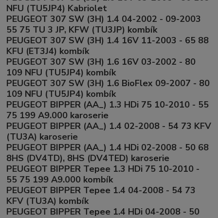
NFU (TU5JP4) Kabriolet
PEUGEOT 307 SW (3H) 1.4 04-2002 - 09-2003
55 75 TU 3 JP, KFW (TU3JP) kombík
PEUGEOT 307 SW (3H) 1.4 16V 11-2003 - 65 88
KFU (ET3J4) kombík
PEUGEOT 307 SW (3H) 1.6 16V 03-2002 - 80
109 NFU (TU5JP4) kombík
PEUGEOT 307 SW (3H) 1.6 BioFlex 09-2007 - 80
109 NFU (TU5JP4) kombík
PEUGEOT BIPPER (AA_) 1.3 HDi 75 10-2010 - 55
75 199 A9.000 karoserie
PEUGEOT BIPPER (AA_) 1.4 02-2008 - 54 73 KFV
(TU3A) karoserie
PEUGEOT BIPPER (AA_) 1.4 HDi 02-2008 - 50 68
8HS (DV4TD), 8HS (DV4TED) karoserie
PEUGEOT BIPPER Tepee 1.3 HDi 75 10-2010 -
55 75 199 A9.000 kombík
PEUGEOT BIPPER Tepee 1.4 04-2008 - 54 73
KFV (TU3A) kombík
PEUGEOT BIPPER Tepee 1.4 HDi 04-2008 - 50