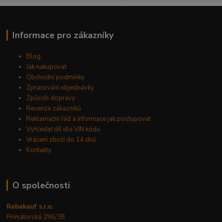
Informace pro zákazníky
Blog
Jak nakupovat
Obchodní podmínky
Zpracování objednávky
Způsob dopravy
Recenze zákazníků
Reklamační řád a informace jak postupovat
Vyhledat díl dle VIN kódu
Vrácení zboží do 14 dnů
Kontakty
O společnosti
Rebakauf s.r.o.
Primátorská 296/38