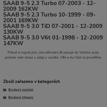
SAAB 9-5 2.3 Turbo 07-2003 - 12-
2009 162KW
SAAB 9-5 2.3 Turbo 10-1999 - 09-
2001 169KW
SAAB 9-5 3.0 TiD 07-2001 - 12-2009
130KW
SAAB 9-5 3.0 V6t 01-1998 - 12-2009
147KW
Pokud si nejste jisti, zda náhradní díl pasuje do Vašeho auta,
pošlete nám dotaz s údaji o vozidle, VIN a my Vám to prověříme.
Zboží zařazeno v kategoriích
Brzdový systém
Brzdové třmeny