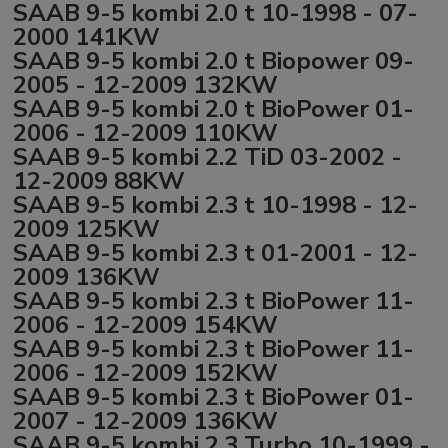
SAAB 9-5 kombi 2.0 t 10-1998 - 07-
2000 141KW
SAAB 9-5 kombi 2.0 t Biopower 09-
2005 - 12-2009 132KW
SAAB 9-5 kombi 2.0 t BioPower 01-
2006 - 12-2009 110KW
SAAB 9-5 kombi 2.2 TiD 03-2002 -
12-2009 88KW
SAAB 9-5 kombi 2.3 t 10-1998 - 12-
2009 125KW
SAAB 9-5 kombi 2.3 t 01-2001 - 12-
2009 136KW
SAAB 9-5 kombi 2.3 t BioPower 11-
2006 - 12-2009 154KW
SAAB 9-5 kombi 2.3 t BioPower 11-
2006 - 12-2009 152KW
SAAB 9-5 kombi 2.3 t BioPower 01-
2007 - 12-2009 136KW
SAAB 9-5 kombi 2.3 Turbo 10-1999 -