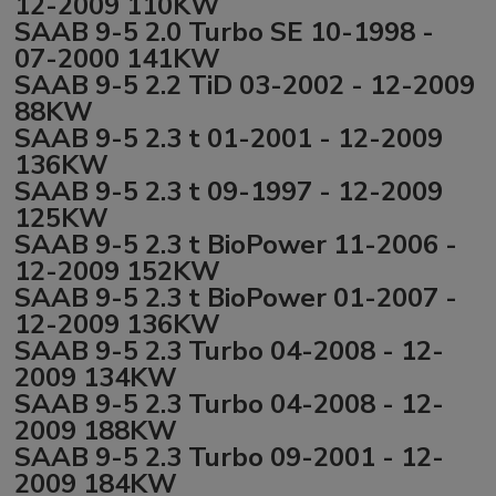
12-2009 110KW
SAAB 9-5 2.0 Turbo SE 10-1998 -
07-2000 141KW
SAAB 9-5 2.2 TiD 03-2002 - 12-2009
88KW
SAAB 9-5 2.3 t 01-2001 - 12-2009
136KW
SAAB 9-5 2.3 t 09-1997 - 12-2009
125KW
SAAB 9-5 2.3 t BioPower 11-2006 -
12-2009 152KW
SAAB 9-5 2.3 t BioPower 01-2007 -
12-2009 136KW
SAAB 9-5 2.3 Turbo 04-2008 - 12-
2009 134KW
SAAB 9-5 2.3 Turbo 04-2008 - 12-
2009 188KW
SAAB 9-5 2.3 Turbo 09-2001 - 12-
2009 184KW