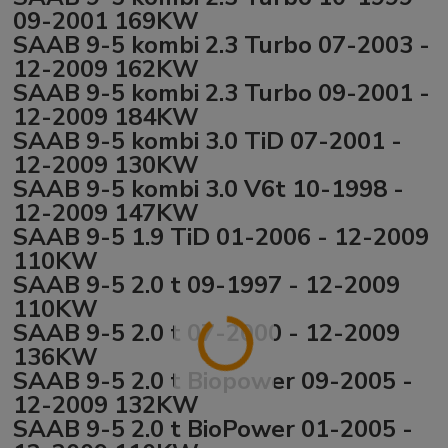
09-2001 169KW
SAAB 9-5 kombi 2.3 Turbo 07-2003 -
12-2009 162KW
SAAB 9-5 kombi 2.3 Turbo 09-2001 -
12-2009 184KW
SAAB 9-5 kombi 3.0 TiD 07-2001 -
12-2009 130KW
SAAB 9-5 kombi 3.0 V6t 10-1998 -
12-2009 147KW
SAAB 9-5 1.9 TiD 01-2006 - 12-2009
110KW
SAAB 9-5 2.0 t 09-1997 - 12-2009
110KW
SAAB 9-5 2.0 t 07-2000 - 12-2009
136KW
SAAB 9-5 2.0 t Biopower 09-2005 -
12-2009 132KW
SAAB 9-5 2.0 t BioPower 01-2005 -