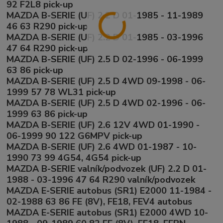
92 F2L8 pick-up
MAZDA B-SERIE (UF) 2.2 D 01-1985 - 11-1989
46 63 R290 pick-up
MAZDA B-SERIE (UF) 2.2 D 01-1985 - 03-1996
47 64 R290 pick-up
MAZDA B-SERIE (UF) 2.5 D 02-1996 - 06-1999
63 86 pick-up
MAZDA B-SERIE (UF) 2.5 D 4WD 09-1998 - 06-
1999 57 78 WL31 pick-up
MAZDA B-SERIE (UF) 2.5 D 4WD 02-1996 - 06-
1999 63 86 pick-up
MAZDA B-SERIE (UF) 2.6 12V 4WD 01-1990 -
06-1999 90 122 G6MPV pick-up
MAZDA B-SERIE (UF) 2.6 4WD 01-1987 - 10-
1990 73 99 4G54, 4G54 pick-up
MAZDA B-SERIE valník/podvozek (UF) 2.2 D 01-
1988 - 03-1996 47 64 R290 valník/podvozek
MAZDA E-SERIE autobus (SR1) E2000 11-1984 -
02-1988 63 86 FE (8V), FE18, FEV4 autobus
MAZDA E-SERIE autobus (SR1) E2000 4WD 10-