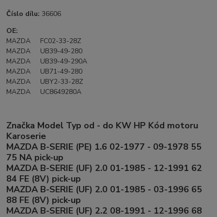
Číslo dílu:
36606
OE:
MAZDA FC02-33-28Z
MAZDA UB39-49-280
MAZDA UB39-49-290A
MAZDA UB71-49-280
MAZDA UBY2-33-28Z
MAZDA UC8649280A
Značka Model Typ od - do KW HP Kód motoru
Karoserie
MAZDA B-SERIE (PE) 1.6 02-1977 - 09-1978 55
75 NA pick-up
MAZDA B-SERIE (UF) 2.0 01-1985 - 12-1991 62
84 FE (8V) pick-up
MAZDA B-SERIE (UF) 2.0 01-1985 - 03-1996 65
88 FE (8V) pick-up
MAZDA B-SERIE (UF) 2.2 08-1991 - 12-1996 68