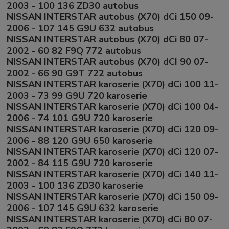
2003 - 100 136 ZD30 autobus
NISSAN INTERSTAR autobus (X70) dCi 150 09-
2006 - 107 145 G9U 632 autobus
NISSAN INTERSTAR autobus (X70) dCi 80 07-
2002 - 60 82 F9Q 772 autobus
NISSAN INTERSTAR autobus (X70) dCI 90 07-
2002 - 66 90 G9T 722 autobus
NISSAN INTERSTAR karoserie (X70) dCi 100 11-
2003 - 73 99 G9U 720 karoserie
NISSAN INTERSTAR karoserie (X70) dCi 100 04-
2006 - 74 101 G9U 720 karoserie
NISSAN INTERSTAR karoserie (X70) dCi 120 09-
2006 - 88 120 G9U 650 karoserie
NISSAN INTERSTAR karoserie (X70) dCi 120 07-
2002 - 84 115 G9U 720 karoserie
NISSAN INTERSTAR karoserie (X70) dCi 140 11-
2003 - 100 136 ZD30 karoserie
NISSAN INTERSTAR karoserie (X70) dCi 150 09-
2006 - 107 145 G9U 632 karoserie
NISSAN INTERSTAR karoserie (X70) dCi 80 07-