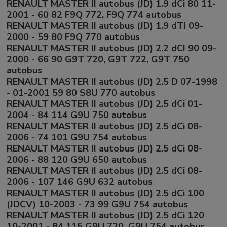
RENAULT MASTER II autobus (JD) 1.9 dCi 80 11-
2001 - 60 82 F9Q 772, F9Q 774 autobus
RENAULT MASTER II autobus (JD) 1.9 dTI 09-
2000 - 59 80 F9Q 770 autobus
RENAULT MASTER II autobus (JD) 2.2 dCI 90 09-
2000 - 66 90 G9T 720, G9T 722, G9T 750
autobus
RENAULT MASTER II autobus (JD) 2.5 D 07-1998
- 01-2001 59 80 S8U 770 autobus
RENAULT MASTER II autobus (JD) 2.5 dCi 01-
2004 - 84 114 G9U 750 autobus
RENAULT MASTER II autobus (JD) 2.5 dCi 08-
2006 - 74 101 G9U 754 autobus
RENAULT MASTER II autobus (JD) 2.5 dCi 08-
2006 - 88 120 G9U 650 autobus
RENAULT MASTER II autobus (JD) 2.5 dCi 08-
2006 - 107 146 G9U 632 autobus
RENAULT MASTER II autobus (JD) 2.5 dCi 100
(JDCV) 10-2003 - 73 99 G9U 754 autobus
RENAULT MASTER II autobus (JD) 2.5 dCi 120
10-2001 - 84 115 G9U 720, G9U 754 autobus