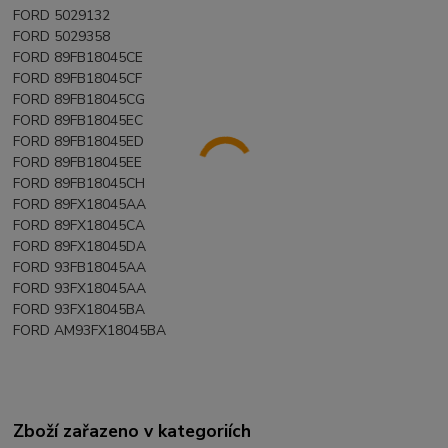
FORD 5029132
FORD 5029358
FORD 89FB18045CE
FORD 89FB18045CF
FORD 89FB18045CG
FORD 89FB18045EC
FORD 89FB18045ED
FORD 89FB18045EE
FORD 89FB18045CH
FORD 89FX18045AA
FORD 89FX18045CA
FORD 89FX18045DA
FORD 93FB18045AA
FORD 93FX18045AA
FORD 93FX18045BA
FORD AM93FX18045BA
Zboží zařazeno v kategoriích