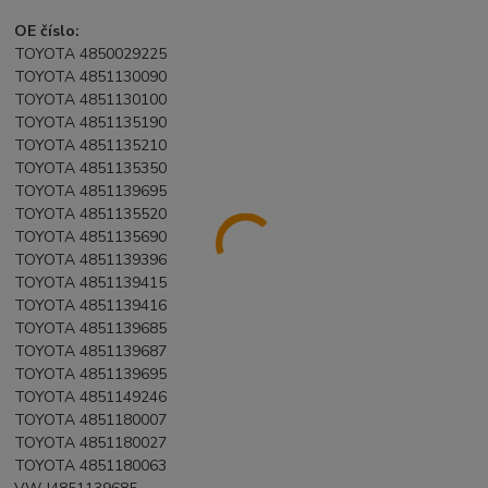
OE číslo:
TOYOTA 4850029225
TOYOTA 4851130090
TOYOTA 4851130100
TOYOTA 4851135190
TOYOTA 4851135210
TOYOTA 4851135350
TOYOTA 4851139695
TOYOTA 4851135520
TOYOTA 4851135690
TOYOTA 4851139396
TOYOTA 4851139415
TOYOTA 4851139416
TOYOTA 4851139685
TOYOTA 4851139687
TOYOTA 4851139695
TOYOTA 4851149246
TOYOTA 4851180007
TOYOTA 4851180027
TOYOTA 4851180063