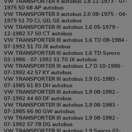
VW TRANSPORTER II autobus 1.8 11-1973 - 07-
1975 50 68 AP autobus
VW TRANSPORTER II autobus 2.0 08-1975 - 04-
1979 51 70 CJ, GD, GE autobus
VW TRANSPORTER III autobus 1.6 05-1979 -
12-1982 37 50 CT autobus
VW TRANSPORTER III autobus 1.6 TD 08-1984 -
07-1992 51 70 JX autobus
VW TRANSPORTER III autobus 1.6 TD Syncro
03-1986 - 07-1992 51 70 JX autobus
VW TRANSPORTER III autobus 1.7 D 10-1986 -
07-1992 42 57 KY autobus
VW TRANSPORTER III autobus 1.9 01-1983 -
07-1985 61 83 DH autobus
VW TRANSPORTER III autobus 1.9 08-1982 -
07-1992 44 60 DF autobus
VW TRANSPORTER III autobus 1.9 08-1983 -
07-1985 66 90 GW autobus
VW TRANSPORTER III autobus 1.9 08-1982 -
07-1992 57 78 DG autobus
VW TRANSPORTER III autobus 1.9 Syncro 02-