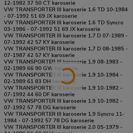
12-1982 37 50 CT karoserie
VW TRANSPORTER III karoserie 1.6 TD 10-1984
- 07-1992 51 69 JX karoserie
VW TRANSPORTER III karoserie 1.6 TD Syncro
03-1986 - 07-1992 51 69 JX karoserie
VW TRANSPORTER III karoserie 1.7 D 07-1989 -
07-1992 42 57 KY karoserie
VW TRANSPORTER III karoserie 1.7 D 08-1985 -
07-1987 42 57 KY karoserie
VW TRANSPORTER III karoserie 1.9 08-1983 -
02-1989 66 90 GW karoserie
VW TRANSPORTER III karoserie 1.9 10-1984 -
02-1989 61 83 DH karoserie
VW TRANSPORTER III karoserie 1.9 10-1982 -
07-1992 44 60 DF karoserie
VW TRANSPORTER III karoserie 1.9 10-1982 -
07-1992 57 78 DG karoserie
VW TRANSPORTER III karoserie 1.9 Syncro 11-
1984 - 07-1992 57 78 DG karoserie
VW TRANSPORTER III karoserie 2.0 05-1979 -