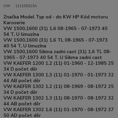
VW 111105313A
Značka Model Typ od - do KW HP Kód motoru
Karoserie
VW 1500,1600 (31) 1.6 08-1965 - 07-1973 40
54 T, U limuzína
VW 1500,1600 (31) 1.6 TL 08-1965 - 07-1973
40 54 T, U limuzína
VW 1500,1600 Sikma zadni cast (31) 1.6 TL 08-
1965 - 07-1973 40 54 T, U Sikma zadni cast
VW KAEFER 1200 1.2 (11) 01-1960 - 12-1985 25
34 D počet děr
VW KAEFER 1300 1.3 (11) 01-1970 - 01-1973 32
44 AB počet děr
VW KAEFER 1302 1.2 (11) 08-1969 - 08-1972 25
34 D počet děr
VW KAEFER 1302 1.3 (11) 08-1970 - 08-1972 32
44 AB počet děr
VW KAEFER 1302 1.6 (11) 01-1970 - 08-1972 37
50 AD počet děr