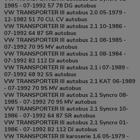
1985 - 07-1992 57 78 DG autobus
VW TRANSPORTER III autobus 2.0 05-1979 -
12-1982 51 70 CU, CV autobus
VW TRANSPORTER III autobus 2.1 10-1986 -
07-1992 64 87 SR autobus
VW TRANSPORTER III autobus 2.1 08-1985 -
07-1992 70 95 MV autobus
VW TRANSPORTER III autobus 2.1 08-1984 -
07-1992 82 112 DJ autobus
VW TRANSPORTER III autobus 2.1 i 07-1989 -
07-1992 68 92 SS autobus
VW TRANSPORTER III autobus 2.1 KAT 06-1989
- 07-1992 70 95 MV autobus
VW TRANSPORTER III autobus 2.1 Syncro 08-
1985 - 07-1992 70 95 MV autobus
VW TRANSPORTER III autobus 2.1 Syncro 10-
1986 - 07-1992 64 87 SR autobus
VW TRANSPORTER III autobus 2.1 Syncro 01-
1986 - 07-1992 82 112 DJ autobus
VW TRANSPORTER III karoserie 1.6 05-1979 -