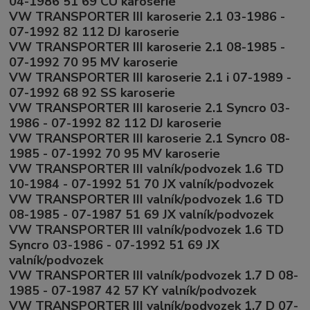
04-1986 51 69 CU karoserie
VW TRANSPORTER III karoserie 2.1 03-1986 -
07-1992 82 112 DJ karoserie
VW TRANSPORTER III karoserie 2.1 08-1985 -
07-1992 70 95 MV karoserie
VW TRANSPORTER III karoserie 2.1 i 07-1989 -
07-1992 68 92 SS karoserie
VW TRANSPORTER III karoserie 2.1 Syncro 03-
1986 - 07-1992 82 112 DJ karoserie
VW TRANSPORTER III karoserie 2.1 Syncro 08-
1985 - 07-1992 70 95 MV karoserie
VW TRANSPORTER III valník/podvozek 1.6 TD
10-1984 - 07-1992 51 70 JX valník/podvozek
VW TRANSPORTER III valník/podvozek 1.6 TD
08-1985 - 07-1987 51 69 JX valník/podvozek
VW TRANSPORTER III valník/podvozek 1.6 TD
Syncro 03-1986 - 07-1992 51 69 JX
valník/podvozek
VW TRANSPORTER III valník/podvozek 1.7 D 08-
1985 - 07-1987 42 57 KY valník/podvozek
VW TRANSPORTER III valník/podvozek 1.7 D 07-