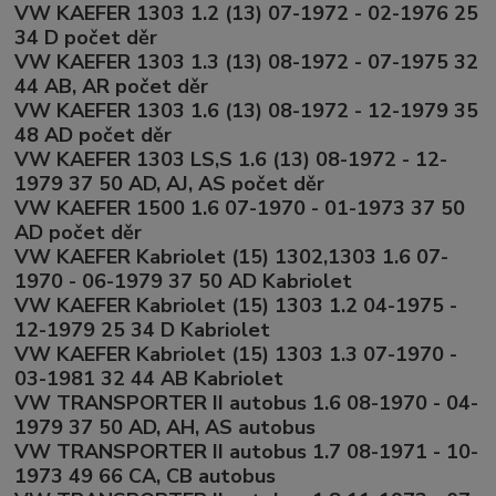
VW KAEFER 1303 1.2 (13) 07-1972 - 02-1976 25
34 D počet děr
VW KAEFER 1303 1.3 (13) 08-1972 - 07-1975 32
44 AB, AR počet děr
VW KAEFER 1303 1.6 (13) 08-1972 - 12-1979 35
48 AD počet děr
VW KAEFER 1303 LS,S 1.6 (13) 08-1972 - 12-
1979 37 50 AD, AJ, AS počet děr
VW KAEFER 1500 1.6 07-1970 - 01-1973 37 50
AD počet děr
VW KAEFER Kabriolet (15) 1302,1303 1.6 07-
1970 - 06-1979 37 50 AD Kabriolet
VW KAEFER Kabriolet (15) 1303 1.2 04-1975 -
12-1979 25 34 D Kabriolet
VW KAEFER Kabriolet (15) 1303 1.3 07-1970 -
03-1981 32 44 AB Kabriolet
VW TRANSPORTER II autobus 1.6 08-1970 - 04-
1979 37 50 AD, AH, AS autobus
VW TRANSPORTER II autobus 1.7 08-1971 - 10-
1973 49 66 CA, CB autobus