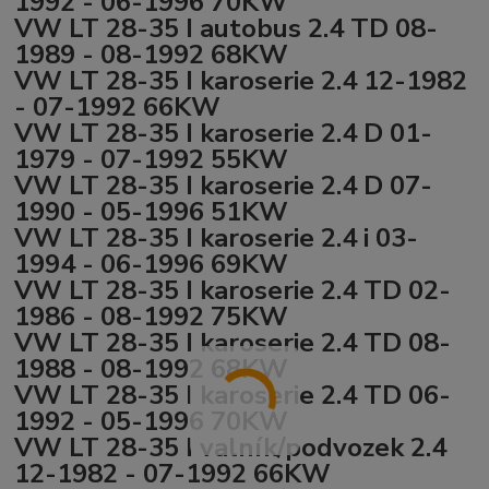
1992 - 06-1996 70KW
VW LT 28-35 I autobus 2.4 TD 08-
1989 - 08-1992 68KW
VW LT 28-35 I karoserie 2.4 12-1982
- 07-1992 66KW
VW LT 28-35 I karoserie 2.4 D 01-
1979 - 07-1992 55KW
VW LT 28-35 I karoserie 2.4 D 07-
1990 - 05-1996 51KW
VW LT 28-35 I karoserie 2.4 i 03-
1994 - 06-1996 69KW
VW LT 28-35 I karoserie 2.4 TD 02-
1986 - 08-1992 75KW
VW LT 28-35 I karoserie 2.4 TD 08-
1988 - 08-1992 68KW
VW LT 28-35 I karoserie 2.4 TD 06-
1992 - 05-1996 70KW
VW LT 28-35 I valník/podvozek 2.4
12-1982 - 07-1992 66KW