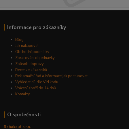
Informace pro zákazníky
Blog
Jak nakupovat
Obchodní podmínky
Zpracování objednávky
Způsob dopravy
Recenze zákazníků
Reklamační řád a informace jak postupovat
Vyhledat díl dle VIN kódu
Vrácení zboží do 14 dnů
Kontakty
O společnosti
Rebakauf s.r.o.