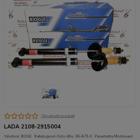
Ohodnotit produkt
LADA 2108-2915004
Výrobce: BOGE Katalogové číslo dílu: 36-A73-0 Parametry:Montovací